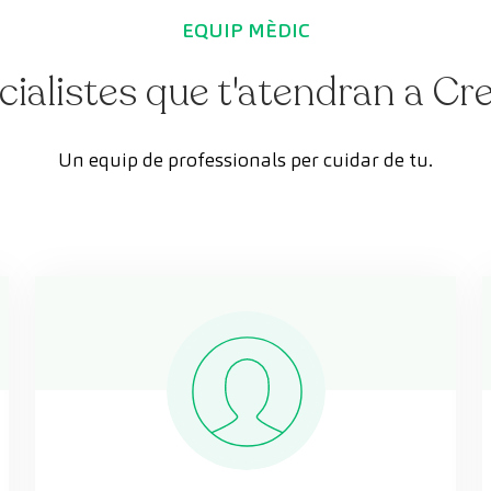
EQUIP MÈDIC
cialistes que t'atendran a C
Un equip de professionals per cuidar de tu.