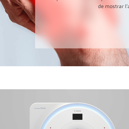
de mostrar l’