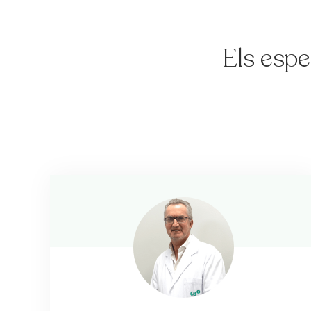
Els espe