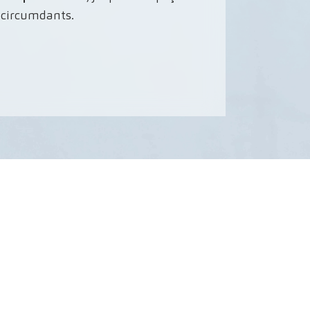
s circumdants.