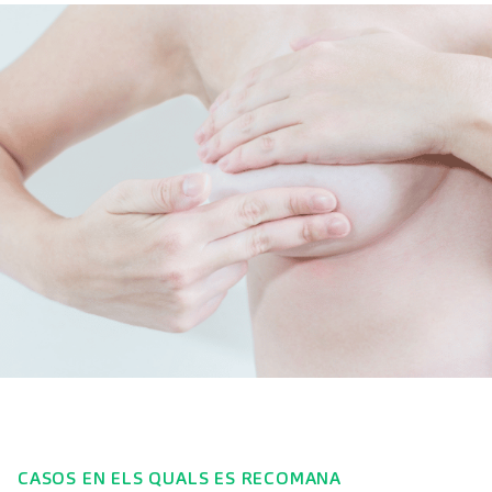
CASOS EN ELS QUALS ES RECOMANA