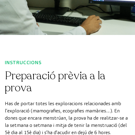
INSTRUCCIONS
Preparació prèvia a la
prova
Has de portar totes les exploracions relacionades amb
l’exploració (mamografies, ecografies mamàries…). En
dones que encara menstrúan, la prova ha de realitzar-se a
la setmana o setmana i mitja de tenir la menstruació (del
5è dia al 15è dia) i s’ha d’acudir en dejú de 6 hores.