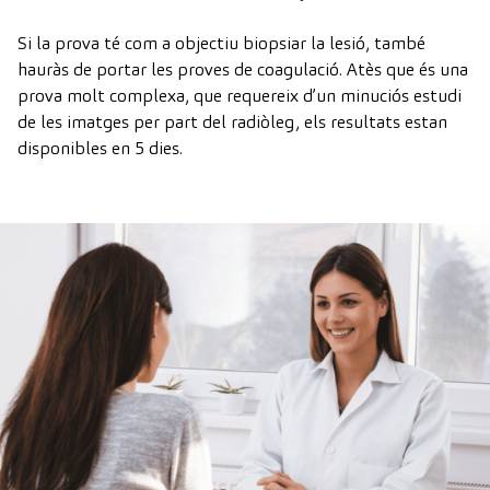
Si la prova té com a objectiu biopsiar la lesió, també
hauràs de portar les proves de coagulació. Atès que és una
prova molt complexa, que requereix d’un minuciós estudi
de les imatges per part del radiòleg, els resultats estan
disponibles en 5 dies.