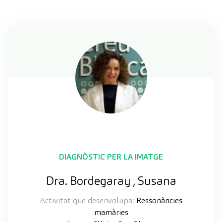
DIAGNÒSTIC PER LA IMATGE
Dra. Bordegaray , Susana
Activitat que desenvolupa:
Ressonàncies
mamàries