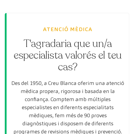
ATENCIÓ MÈDICA
T'agradaria que un/a
especialista valorés el teu
cas?
Des del 1950, a Creu Blanca oferim una atenció
mèdica propera, rigorosa i basada en la
confiança. Comptem amb múltiples
especialistes en diferents especialitats
mèdiques, fem més de 90 proves
diagnòstiques i disposem de diferents
programes de revisions mèdiques i prevenció.