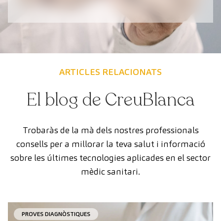
ARTICLES RELACIONATS
El blog de CreuBlanca
Trobaràs de la mà dels nostres professionals
consells per a millorar la teva salut i informació
sobre les últimes tecnologies aplicades en el sector
mèdic sanitari.
PROVES DIAGNÒSTIQUES