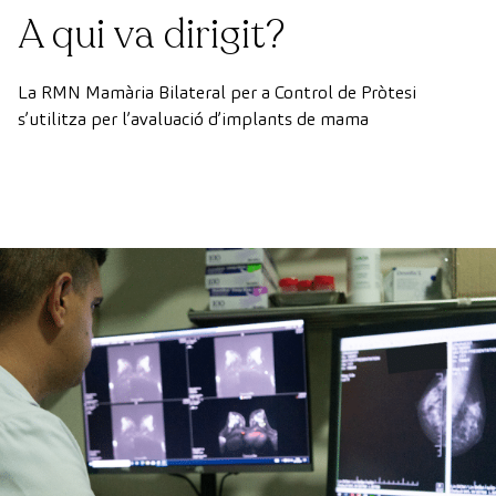
A qui va dirigit?
La RMN Mamària Bilateral per a Control de Pròtesi
s’utilitza per l’avaluació d’implants de mama