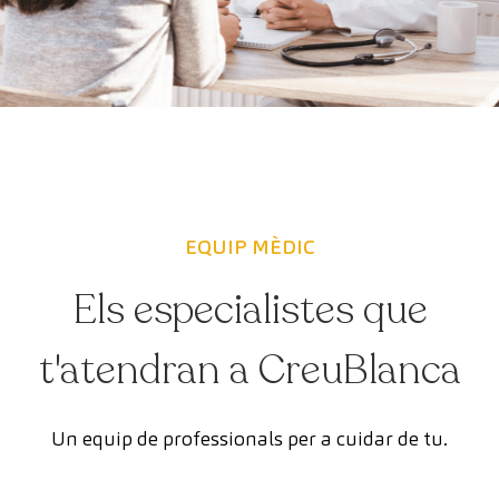
EQUIP MÈDIC
Els especialistes que
t'atendran a CreuBlanca
Un equip de professionals per a cuidar de tu.