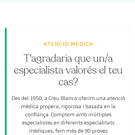
ATENCIÓ MÈDICA
T'agradaria que un/a
especialista valorés el teu
cas?
Des del 1950, a Creu Blanca oferim una atenció
mèdica propera, rigorosa i basada en la
confiança. Comptem amb múltiples
especialistes en diferents especialitats
mèdiques, fem més de 90 proves