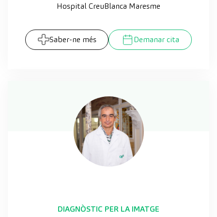
Hospital CreuBlanca Maresme
Saber-ne més
Demanar cita
DIAGNÒSTIC PER LA IMATGE