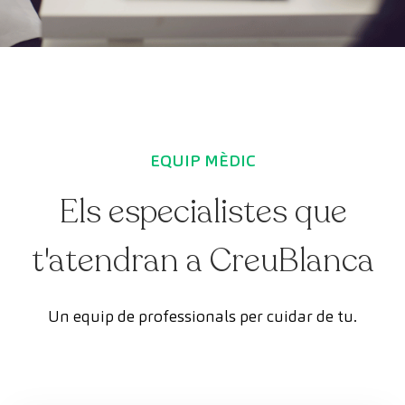
EQUIP MÈDIC
Els especialistes que
t'atendran a CreuBlanca
Un equip de professionals per cuidar de tu.