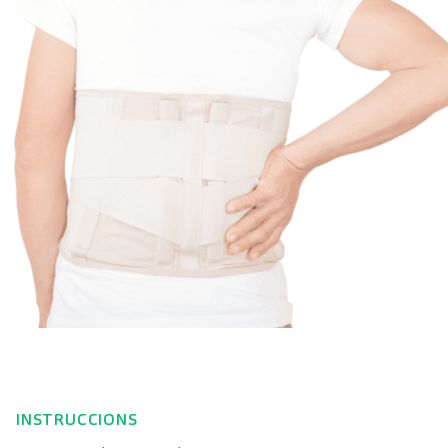
INSTRUCCIONS