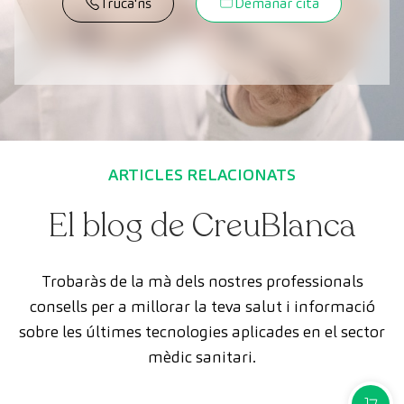
Truca'ns
Demanar cita
ARTICLES RELACIONATS
El blog de CreuBlanca
Trobaràs de la mà dels nostres professionals
consells per a millorar la teva salut i informació
sobre les últimes tecnologies aplicades en el sector
mèdic sanitari.
COMPR