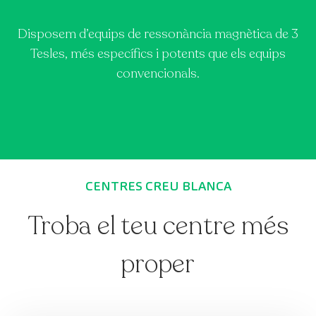
Disposem d’equips de ressonància magnètica de 3
Tesles, més específics i potents que els equips
convencionals.
CENTRES CREU BLANCA
Troba el teu centre més
proper