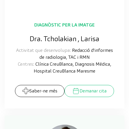
DIAGNÒSTIC PER LA IMATGE
Dra. Tcholakian , Larisa
Activitat que desenvolupa:
Redacció d'informes
de radiologia, TAC i RMN
Centres:
Clínica CreuBlanca, Diagnosis Médica,
Hospital CreuBlanca Maresme
Saber-ne més
Demanar cita