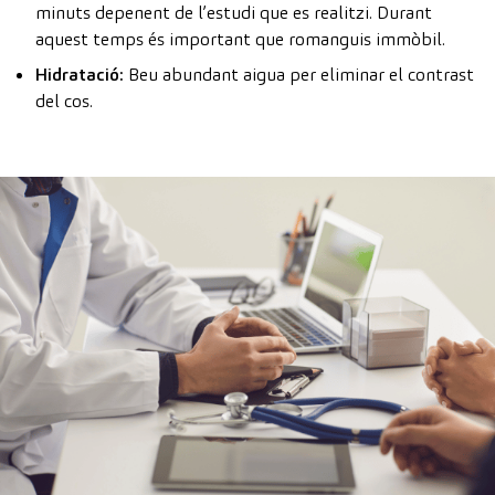
minuts depenent de l’estudi que es realitzi. Durant
aquest temps és important que romanguis immòbil.
Hidratació:
Beu abundant aigua per eliminar el contrast
del cos.