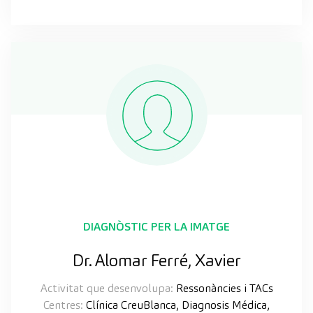
DIAGNÒSTIC PER LA IMATGE
Dr. Alomar Ferré, Xavier
Activitat que desenvolupa:
Ressonàncies i TACs
Centres:
Clínica CreuBlanca, Diagnosis Médica,