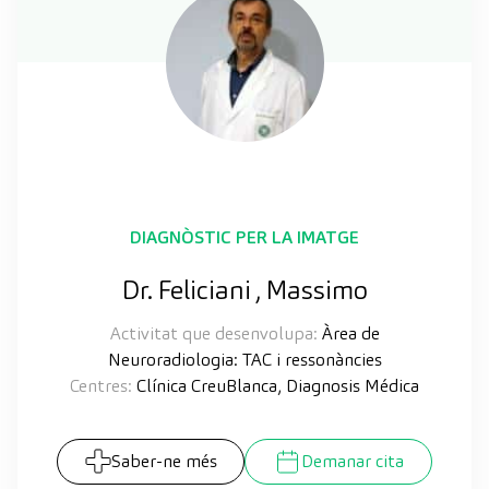
DIAGNÒSTIC PER LA IMATGE
Dr. Feliciani , Massimo
Activitat que desenvolupa:
Àrea de
Neuroradiologia: TAC i ressonàncies
Centres:
Clínica CreuBlanca, Diagnosis Médica
Saber-ne més
Demanar cita