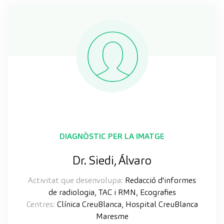
DIAGNÒSTIC PER LA IMATGE
Dr. Siedi, Álvaro
Activitat que desenvolupa:
Redacció d'informes
de radiologia, TAC i RMN, Ecografies
Centres:
Clínica CreuBlanca, Hospital CreuBlanca
Maresme