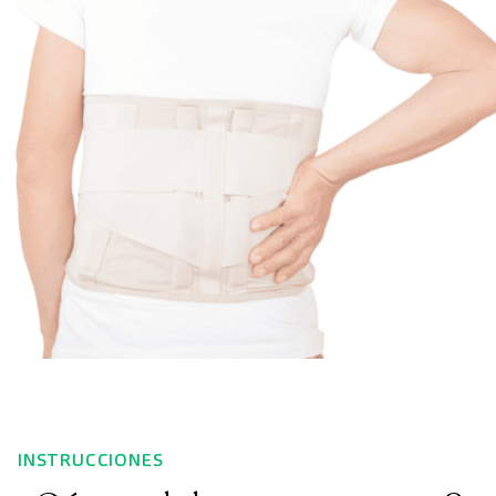
INSTRUCCIONES