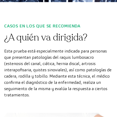
CASOS EN LOS QUE SE RECOMIENDA
¿A quién va dirigida?
Esta prueba está especialmente indicada para personas
que presentan patologías del raquis lumbosacro
(estenosis del canal, ciática, hernia discal, artrosis
interapofisaria, quistes sinoviales), así como patologías de
cadera, rodilla y tobillo. Mediante esta técnica, el médico
confirma el diagnóstico de la enfermedad, realiza un
seguimiento de la misma y evalúa la respuesta a ciertos
tratamientos.