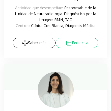
Actividad que desempeñan:
Responsable de la
Unidad de Neuroradiología. Diagnóstico por la
Imagen: RMN, TAC
Centros:
Clínica CreuBlanca, Diagnosis Médica
Saber más
Pedir cita