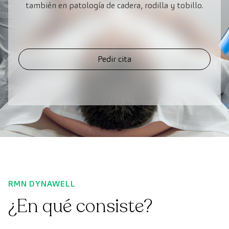
también en patología de cadera, rodilla y tobillo.
Pedir cita
RMN DYNAWELL
¿En qué consiste?