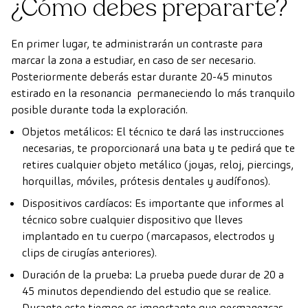
¿Cómo debes prepararte?
En primer lugar, te administrarán un contraste para
marcar la zona a estudiar, en caso de ser necesario.
Posteriormente deberás estar durante 20-45 minutos
estirado en la resonancia permaneciendo lo más tranquilo
posible durante toda la exploración.
Objetos metálicos: El técnico te dará las instrucciones
necesarias, te proporcionará una bata y te pedirá que te
retires cualquier objeto metálico (joyas, reloj, piercings,
horquillas, móviles, prótesis dentales y audífonos).
Dispositivos cardíacos: Es importante que informes al
técnico sobre cualquier dispositivo que lleves
implantado en tu cuerpo (marcapasos, electrodos y
clips de cirugías anteriores).
Duración de la prueba: La prueba puede durar de 20 a
45 minutos dependiendo del estudio que se realice.
Durante este tiempo es importante que permanezcas