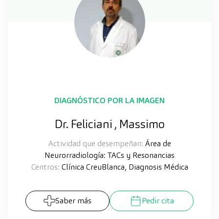
DIAGNÓSTICO POR LA IMAGEN
Dr. Feliciani , Massimo
Actividad que desempeñan:
Área de
Neurorradiología: TACs y Resonancias
Centros:
Clínica CreuBlanca, Diagnosis Médica
Saber más
Pedir cita