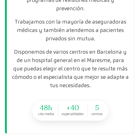
prevención.
Trabajamos con la mayoría de aseguradoras
médicas y también atendemos a pacientes
privados sin mutua.
Disponemos de varios centros en Barcelona y
de un hospital general en el Maresme, para
que puedas elegir el centro que te resulte más
cómodo o el especialista que mejor se adapte a
tus necesidades.
48h
+40
5
cita media
especialidades
centros