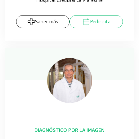
Hospital CreuBlanca Maresme
Saber más
Pedir cita
DIAGNÓSTICO POR LA IMAGEN