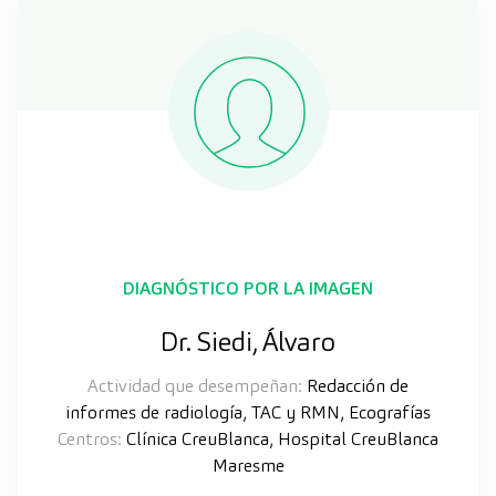
DIAGNÓSTICO POR LA IMAGEN
Dr. Siedi, Álvaro
Actividad que desempeñan:
Redacción de
informes de radiología, TAC y RMN, Ecografías
Centros:
Clínica CreuBlanca, Hospital CreuBlanca
Maresme