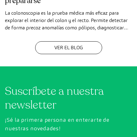
prepararse
La colonoscopia es la prueba médica más eficaz para
explorar el interior del colon y el recto. Permite detectar
de forma precoz anomalías como pólipos, diagnosticar
enfermedades intestinales y prevenir el cáncer de colon.
VER EL BLOG
Suscríbete a nuestra
newsletter
¡Sé la primera persona en enterarte de
nuestras novedades!