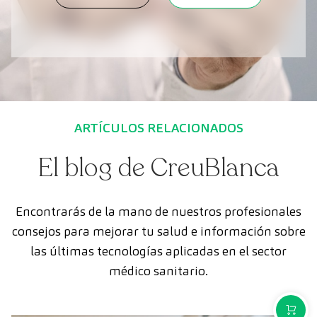
ARTÍCULOS RELACIONADOS
El blog de CreuBlanca
Encontrarás de la mano de nuestros profesionales
consejos para mejorar tu salud e información sobre
las últimas tecnologías aplicadas en el sector
médico sanitario.
COMPR