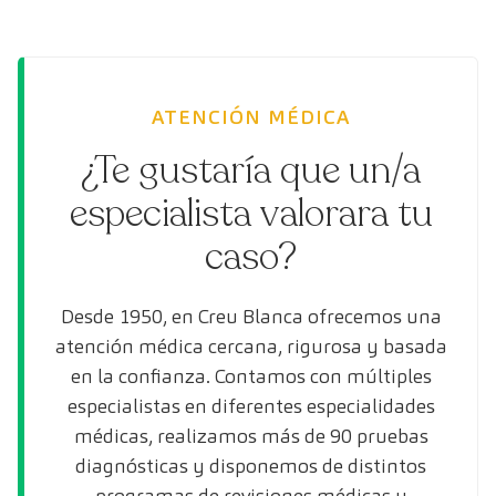
ATENCIÓN MÉDICA
¿Te gustaría que un/a
especialista valorara tu
caso?
Desde 1950, en Creu Blanca ofrecemos una
atención médica cercana, rigurosa y basada
en la confianza. Contamos con múltiples
especialistas en diferentes especialidades
médicas, realizamos más de 90 pruebas
diagnósticas y disponemos de distintos
programas de revisiones médicas y