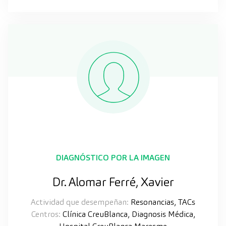
DIAGNÓSTICO POR LA IMAGEN
Dr. Alomar Ferré, Xavier
Actividad que desempeñan:
Resonancias, TACs
Centros:
Clínica CreuBlanca, Diagnosis Médica,