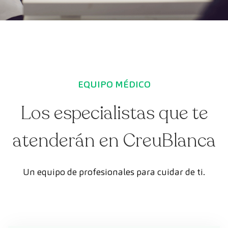
EQUIPO MÉDICO
Los especialistas que te
atenderán en CreuBlanca
Un equipo de profesionales para cuidar de ti.