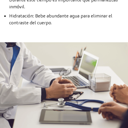
inmóvil.
Hidratación: Bebe abundante agua para eliminar el
contraste del cuerpo.