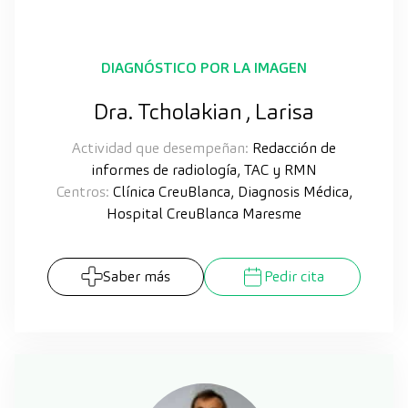
DIAGNÓSTICO POR LA IMAGEN
Dra. Tcholakian , Larisa
Actividad que desempeñan:
Redacción de
informes de radiología, TAC y RMN
Centros:
Clínica CreuBlanca, Diagnosis Médica,
Hospital CreuBlanca Maresme
Saber más
Pedir cita