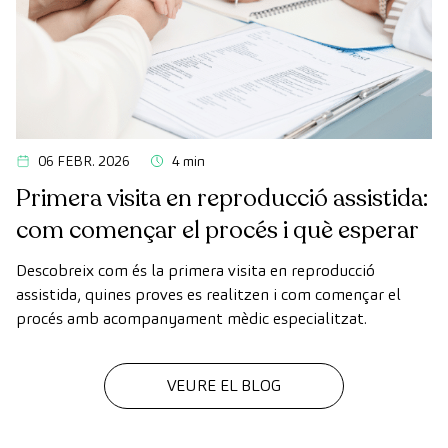
06 FEBR. 2026
4 min
Primera visita en reproducció assistida:
com començar el procés i què esperar
Descobreix com és la primera visita en reproducció
assistida, quines proves es realitzen i com començar el
procés amb acompanyament mèdic especialitzat.
VEURE EL BLOG