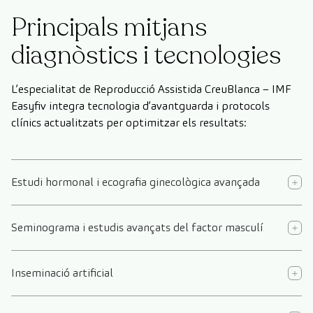
Principals mitjans
diagnòstics i tecnologies
L’especialitat de Reproducció Assistida CreuBlanca – IMF
Easyfiv integra tecnologia d’avantguarda i protocols
clínics actualitzats per optimitzar els resultats:
Estudi hormonal i ecografia ginecològica avançada
Seminograma i estudis avançats del factor masculí
Inseminació artificial