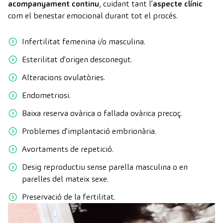
acompanyament continu
, cuidant tant l’
aspecte clínic
com el benestar emocional durant tot el procés.
Infertilitat femenina i/o masculina.
Esterilitat d’origen desconegut.
Alteracions ovulatòries.
Endometriosi.
Baixa reserva ovàrica o fallada ovàrica precoç.
Problemes d’implantació embrionària.
Avortaments de repetició.
Desig reproductiu sense parella masculina o en
parelles del mateix sexe.
Preservació de la fertilitat.