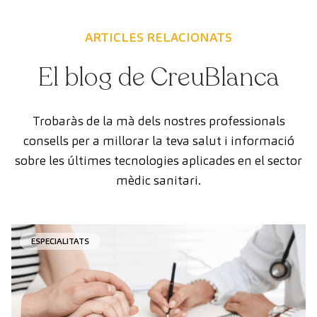
ARTICLES RELACIONATS
El blog de CreuBlanca
Trobaràs de la mà dels nostres professionals
consells per a millorar la teva salut i informació
sobre les últimes tecnologies aplicades en el sector
mèdic sanitari.
ESPECIALITATS