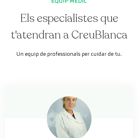
EQUIP MÈDIC
Els especialistes que
t'atendran a CreuBlanca
Un equip de professionals per cuidar de tu.