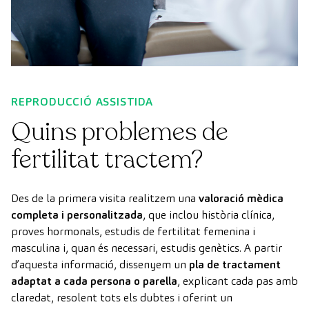
REPRODUCCIÓ ASSISTIDA
Quins problemes de
fertilitat tractem?
Des de la primera visita realitzem una
valoració mèdica
completa i personalitzada
, que inclou història clínica,
proves hormonals, estudis de fertilitat femenina i
masculina i, quan és necessari, estudis genètics. A partir
d’aquesta informació, dissenyem un
pla de tractament
adaptat a cada persona o parella
, explicant cada pas amb
claredat, resolent tots els dubtes i oferint un