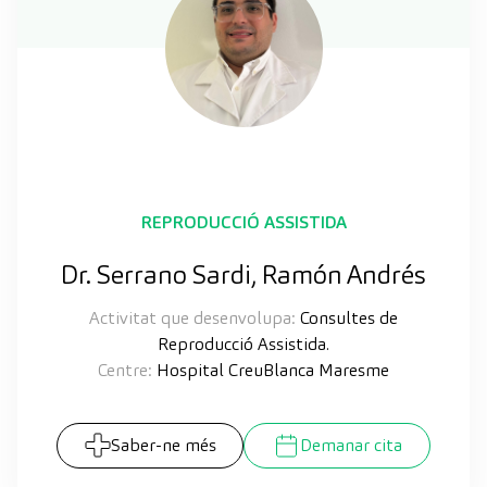
REPRODUCCIÓ ASSISTIDA
Dr. Serrano Sardi, Ramón Andrés
Activitat que desenvolupa:
Consultes de
Reproducció Assistida.
Centre:
Hospital CreuBlanca Maresme
Saber-ne més
Demanar cita