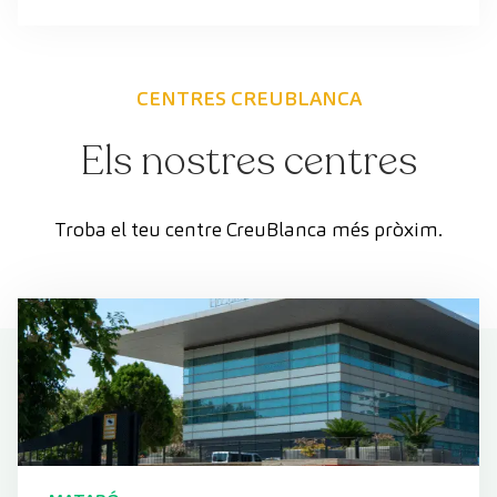
CENTRES CREUBLANCA
Els nostres centres
Troba el teu centre CreuBlanca més pròxim.