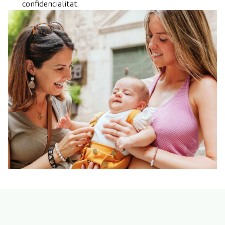
confidencialitat.