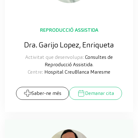
REPRODUCCIÓ ASSISTIDA
Dra. Garijo Lopez, Enriqueta
Activitat que desenvolupa:
Consultes de
Reproducció Assistida.
Centre:
Hospital CreuBlanca Maresme
Saber-ne més
Demanar cita