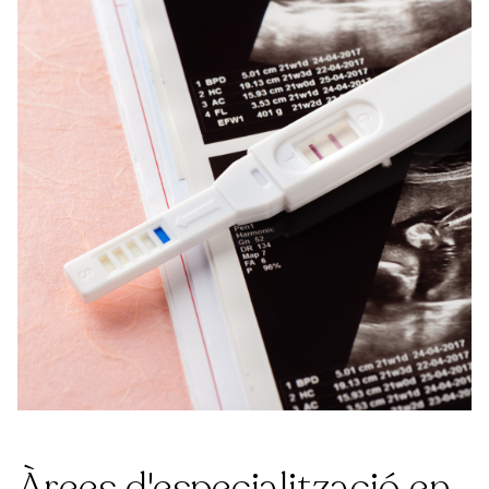
Àrees d'especialització en