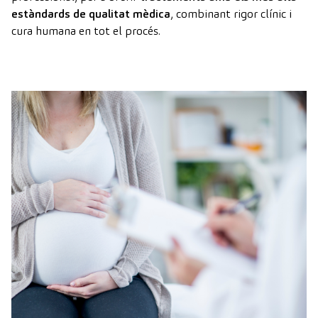
estàndards de qualitat mèdica
, combinant rigor clínic i
cura humana en tot el procés.