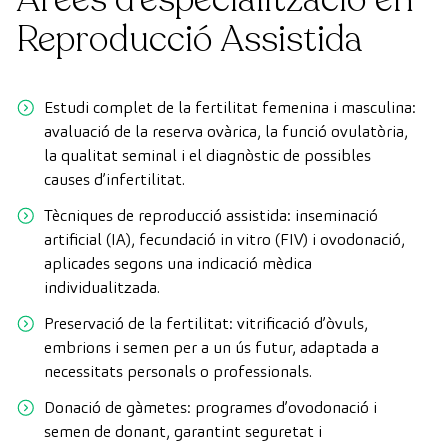
Reproducció Assistida
Estudi complet de la fertilitat femenina i masculina:
avaluació de la reserva ovàrica, la funció ovulatòria,
la qualitat seminal i el diagnòstic de possibles
causes d’infertilitat.
Tècniques de reproducció assistida: inseminació
artificial (IA), fecundació in vitro (FIV) i ovodonació,
aplicades segons una indicació mèdica
individualitzada.
Preservació de la fertilitat: vitrificació d’òvuls,
embrions i semen per a un ús futur, adaptada a
necessitats personals o professionals.
Donació de gàmetes: programes d’ovodonació i
semen de donant, garantint seguretat i