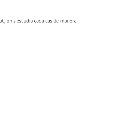
at, on s’estudia cada cas de manera