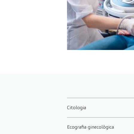
Citologia
Ecografia ginecològica