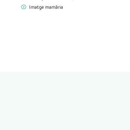
Imatge mamària