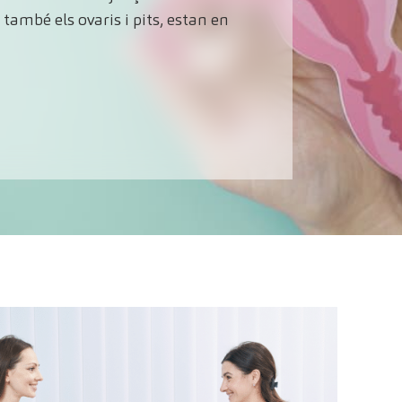
també els ovaris i pits, estan en