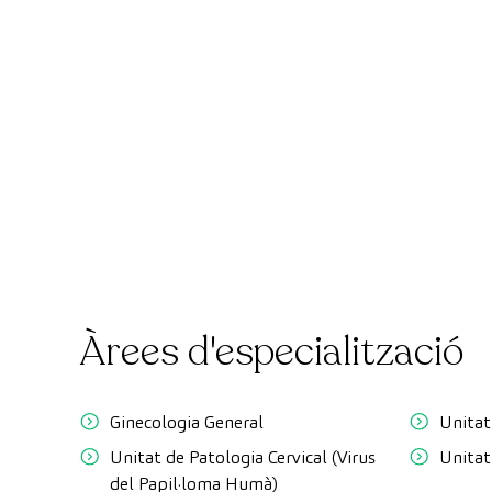
Àrees d'especialització
Ginecologia General
Unitat
Unitat de Patologia Cervical (Virus
Unitat
del Papil·loma Humà)