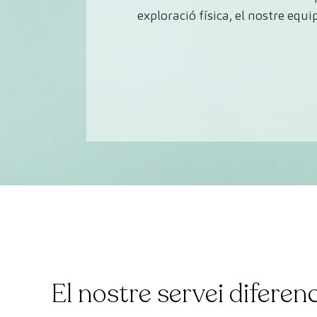
exploració física, el nostre equ
El nostre servei diferenc