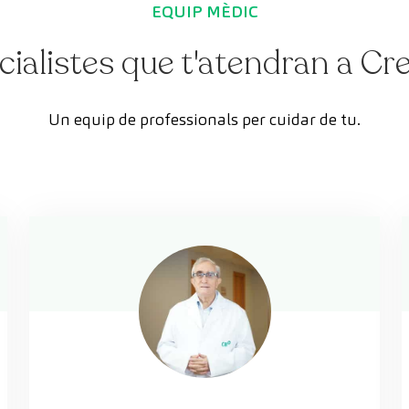
EQUIP MÈDIC
cialistes que t'atendran a C
Un equip de professionals per cuidar de tu.