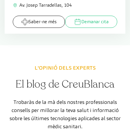
Av. Josep Tarradellas, 104
Saber-ne més
Demanar cita
L'OPINIÓ DELS EXPERTS
El blog de CreuBlanca
Trobaràs de la mà dels nostres professionals
consells per millorar la teva salut i informació
sobre les últimes tecnologies aplicades al sector
mèdic sanitari.