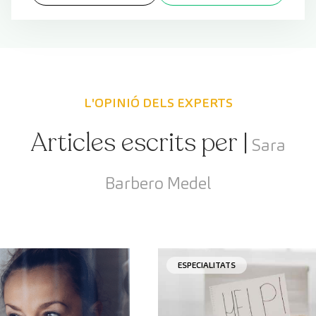
L'OPINIÓ DELS EXPERTS
Articles escrits per |
Sara
Barbero Medel
ESPECIALITATS