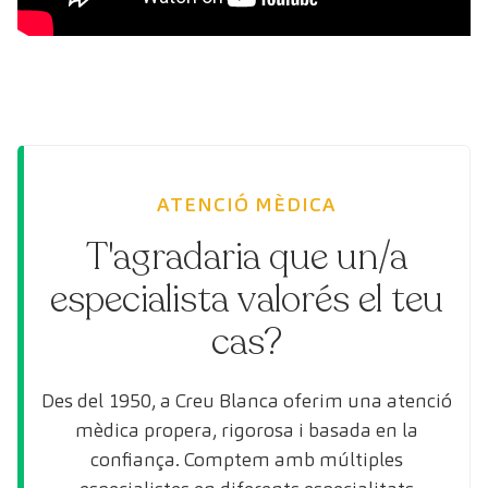
ATENCIÓ MÈDICA
T'agradaria que un/a
especialista valorés el teu
cas?
Des del 1950, a Creu Blanca oferim una atenció
mèdica propera, rigorosa i basada en la
confiança. Comptem amb múltiples