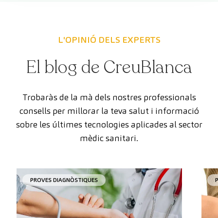
L'OPINIÓ DELS EXPERTS
El blog de CreuBlanca
Trobaràs de la mà dels nostres professionals
consells per millorar la teva salut i informació
sobre les últimes tecnologies aplicades al sector
mèdic sanitari.
PROVES DIAGNÒSTIQUES