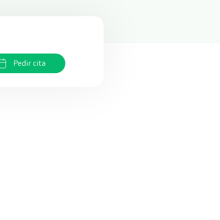
Pedir cita