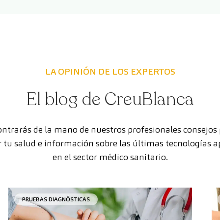
LA OPINIÓN DE LOS EXPERTOS
El blog de CreuBlanca
ntrarás de la mano de nuestros profesionales consejos
 tu salud e información sobre las últimas tecnologías a
en el sector médico sanitario.
PRUEBAS DIAGNÓSTICAS