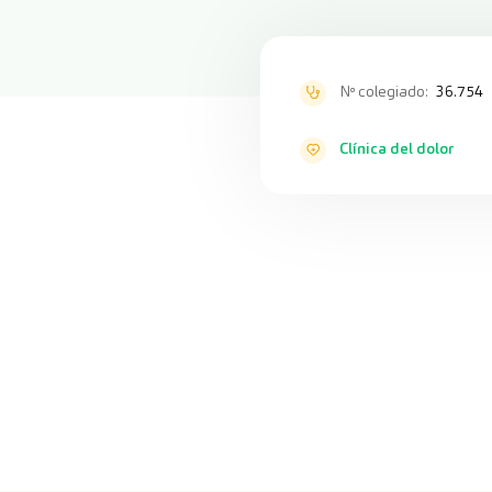
Nº colegiado:
36.754
Clínica del dolor