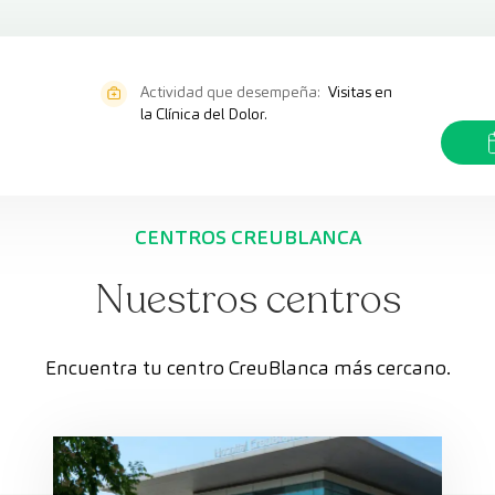
Actividad que desempeña:
Visitas en
la Clínica del Dolor.
CENTROS CREUBLANCA
Nuestros centros
Encuentra tu centro CreuBlanca más cercano.