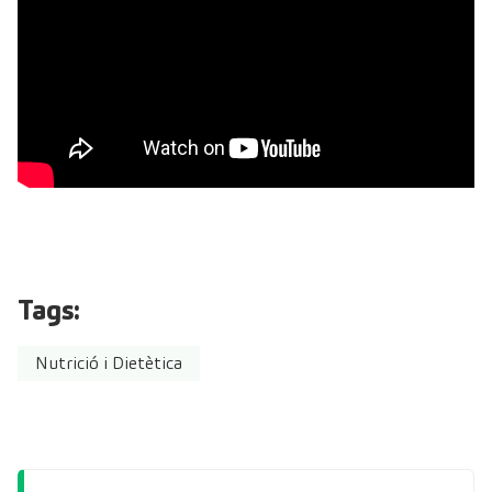
Tags:
Nutrició i Dietètica