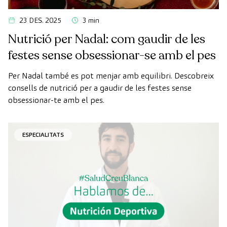
23 DES. 2025
3 min
Nutrició per Nadal: com gaudir de les
festes sense obsessionar-se amb el pes
Per Nadal també es pot menjar amb equilibri. Descobreix
consells de nutrició per a gaudir de les festes sense
obsessionar-te amb el pes.
ESPECIALITATS