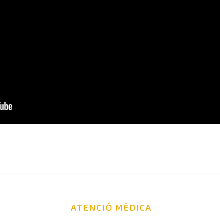
ATENCIÓ MÈDICA