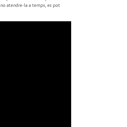
e no atendre-la a temps, es pot