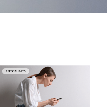
ESPECIALITATS