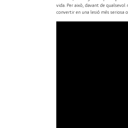
vida. Per això, davant de qualsevol
convertir en una lesió més seriosa o 