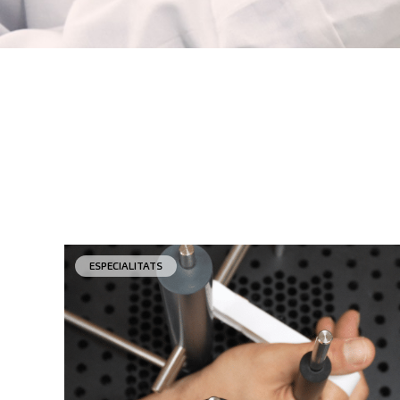
ESPECIALITATS