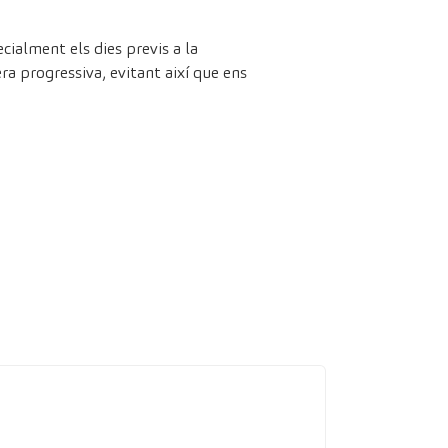
cialment els dies previs a la
era progressiva, evitant així que ens