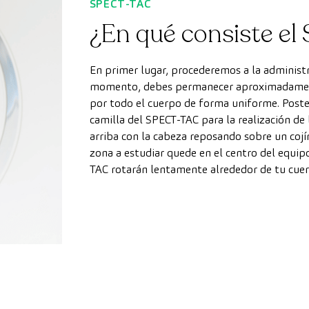
SPECT-TAC
¿En qué consiste e
En primer lugar, procederemos a la administr
momento, debes permanecer aproximadamente
por todo el cuerpo de forma uniforme. Poste
camilla del SPECT-TAC para la realización de
arriba con la cabeza reposando sobre un cojín
zona a estudiar quede en el centro del equi
TAC rotarán lentamente alrededor de tu cuer