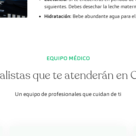
siguientes. Debes desechar la leche matern
Hidratación:
Bebe abundante agua para elim
EQUIPO MÉDICO
alistas que te atenderán en
Un equipo de profesionales que cuidan de ti