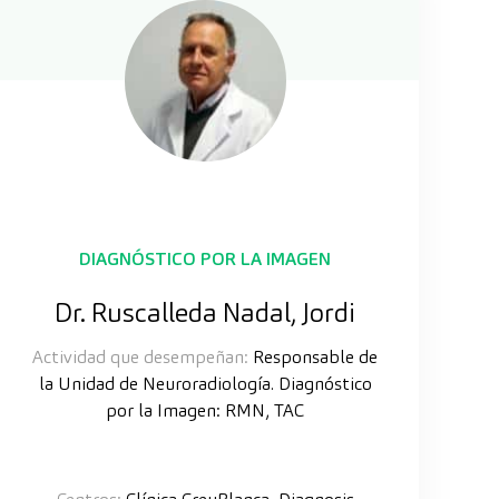
DIAGNÓSTICO POR LA IMAGEN
Dr. Ruscalleda Nadal, Jordi
Actividad que desempeñan:
Responsable de
la Unidad de Neuroradiología. Diagnóstico
por la Imagen: RMN, TAC