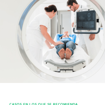
CASOS EN LOS QUE SE RECOMIENDA