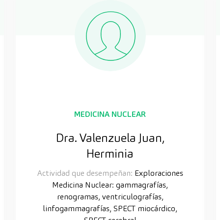
MEDICINA NUCLEAR
Dra. Valenzuela Juan,
Herminia
Actividad que desempeñan:
Exploraciones
Medicina Nuclear: gammagrafías,
renogramas, ventriculografías,
linfogammagrafías, SPECT miocárdico,