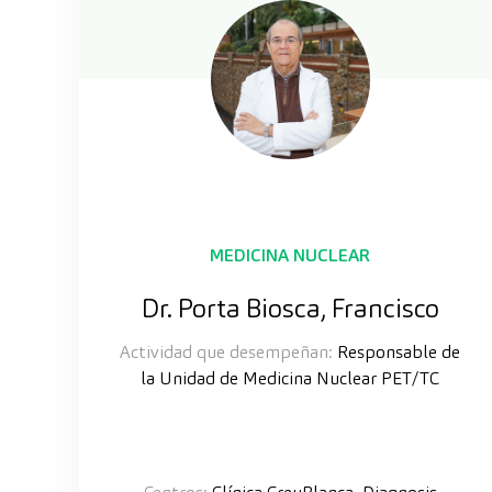
MEDICINA NUCLEAR
Dr. Porta Biosca, Francisco
Actividad que desempeñan:
Responsable de
la Unidad de Medicina Nuclear PET/TC