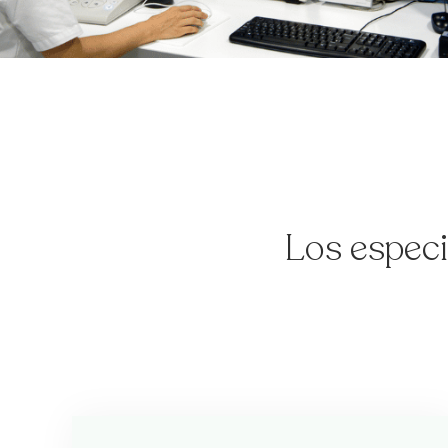
Los especi