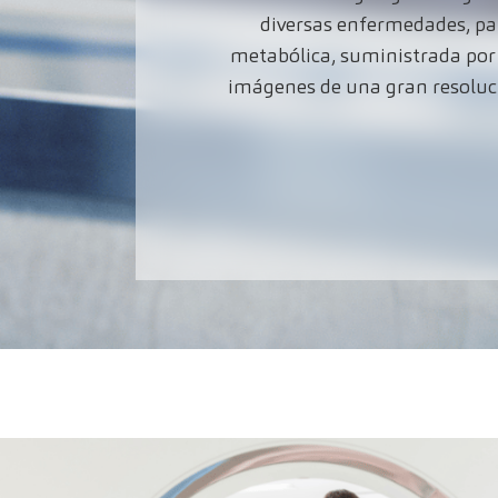
diversas enfermedades, pa
metabólica, suministrada por 
imágenes de una
gran resoluc