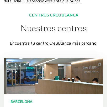
detalladas y la atención excelente que brinda.
CENTROS CREUBLANCA
Nuestros centros
Encuentra tu centro CreuBlanca más cercano.
BARCELONA