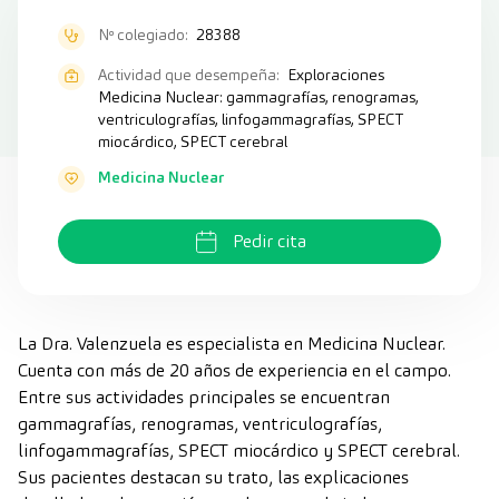
Nº colegiado:
28388
Actividad que desempeña:
Exploraciones
Medicina Nuclear: gammagrafías, renogramas,
ventriculografías, linfogammagrafías, SPECT
miocárdico, SPECT cerebral
Medicina Nuclear
Pedir cita
La Dra. Valenzuela es especialista en Medicina Nuclear.
Cuenta con más de 20 años de experiencia en el campo.
Entre sus actividades principales se encuentran
gammagrafías, renogramas, ventriculografías,
linfogammagrafías, SPECT miocárdico y SPECT cerebral.
Sus pacientes destacan su trato, las explicaciones