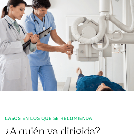
CASOS EN LOS QUE SE RECOMIENDA
¿A quién va dirigida?