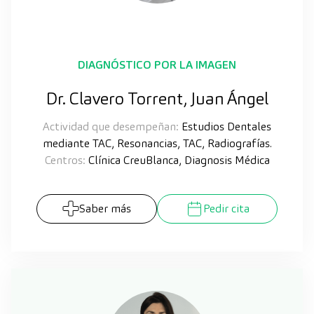
DIAGNÓSTICO POR LA IMAGEN
Dr. Clavero Torrent, Juan Ángel
Actividad que desempeñan:
Estudios Dentales
mediante TAC, Resonancias, TAC, Radiografías.
Centros:
Clínica CreuBlanca, Diagnosis Médica
Saber más
Pedir cita