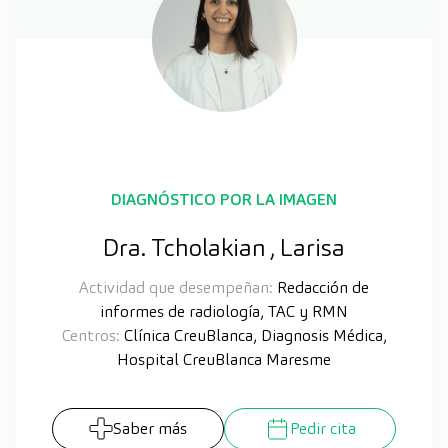
DIAGNÓSTICO POR LA IMAGEN
Dra. Tcholakian , Larisa
Actividad que desempeñan:
Redacción de
informes de radiología, TAC y RMN
Centros:
Clínica CreuBlanca, Diagnosis Médica,
Hospital CreuBlanca Maresme
Saber más
Pedir cita