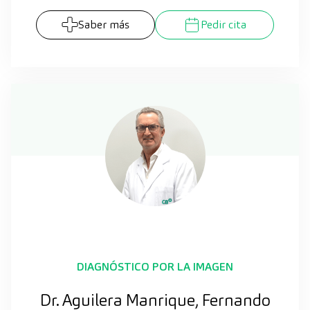
Saber más
Pedir cita
DIAGNÓSTICO POR LA IMAGEN
Dr. Aguilera Manrique, Fernando