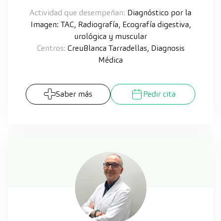
Actividad que desempeñan:
Diagnóstico por la
Imagen: TAC, Radiografía, Ecografía digestiva,
urológica y muscular
Centros:
CreuBlanca Tarradellas, Diagnosis
Médica
Saber más
Pedir cita