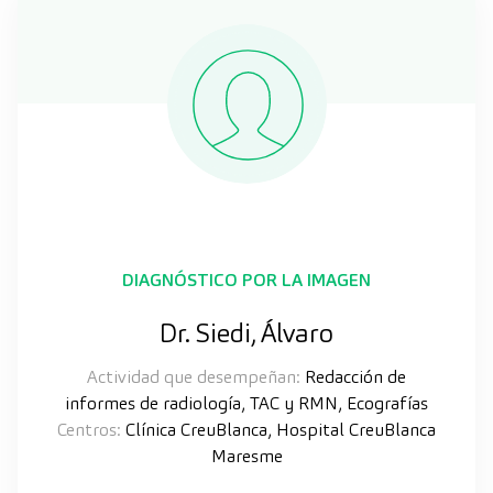
DIAGNÓSTICO POR LA IMAGEN
Dr. Siedi, Álvaro
Actividad que desempeñan:
Redacción de
informes de radiología, TAC y RMN, Ecografías
Centros:
Clínica CreuBlanca, Hospital CreuBlanca
Maresme