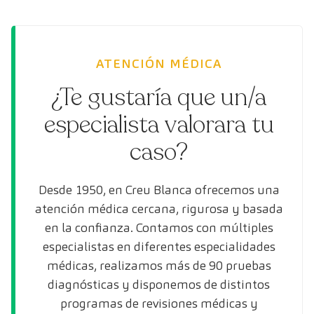
ATENCIÓN MÉDICA
¿Te gustaría que un/a
especialista valorara tu
caso?
Desde 1950, en Creu Blanca ofrecemos una
atención médica cercana, rigurosa y basada
en la confianza. Contamos con múltiples
especialistas en diferentes especialidades
médicas, realizamos más de 90 pruebas
diagnósticas y disponemos de distintos
programas de revisiones médicas y