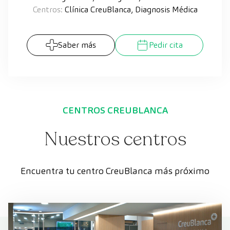
Centros:
Clínica CreuBlanca, Diagnosis Médica
Saber más
Pedir cita
CENTROS CREUBLANCA
Nuestros centros
Encuentra tu centro CreuBlanca más próximo