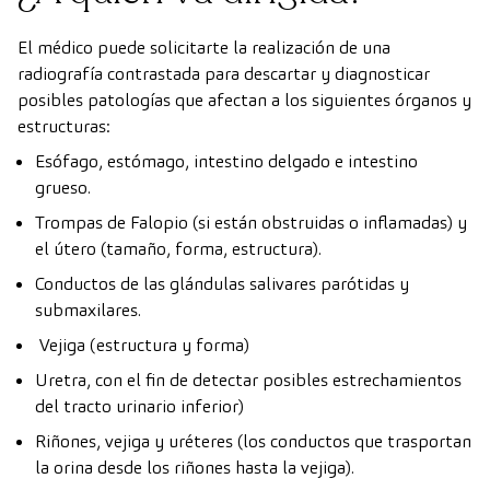
El médico puede solicitarte la realización de una
radiografía contrastada para descartar y diagnosticar
posibles patologías que afectan a los siguientes órganos y
estructuras:
Esófago, estómago, intestino delgado e intestino
grueso.
Trompas de Falopio (si están obstruidas o inflamadas) y
el útero (tamaño, forma, estructura).
Conductos de las glándulas salivares parótidas y
submaxilares.
Vejiga (estructura y forma)
Uretra, con el fin de detectar posibles estrechamientos
del tracto urinario inferior)
Riñones, vejiga y uréteres (los conductos que trasportan
la orina desde los riñones hasta la vejiga).