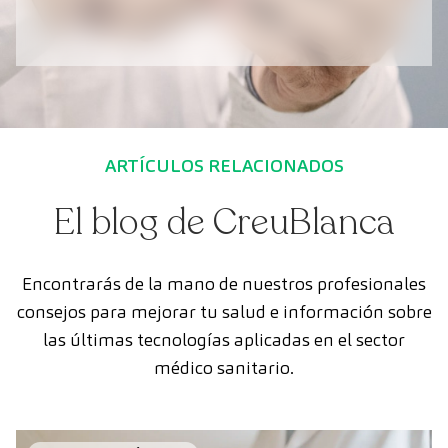
ARTÍCULOS RELACIONADOS
El blog de CreuBlanca
Encontrarás de la mano de nuestros profesionales
consejos para mejorar tu salud e información sobre
las últimas tecnologías aplicadas en el sector
médico sanitario.