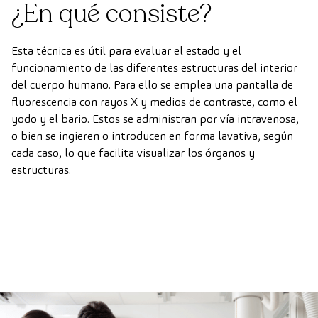
¿En qué consiste?
Esta técnica es útil para evaluar el estado y el
funcionamiento de las diferentes estructuras del interior
del cuerpo humano. Para ello se emplea una pantalla de
fluorescencia con rayos X y medios de contraste, como el
yodo y el bario. Estos se administran por vía intravenosa,
o bien se ingieren o introducen en forma lavativa, según
cada caso, lo que facilita visualizar los órganos y
estructuras.