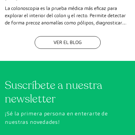
La colonoscopia es la prueba médica más eficaz para
explorar el interior del colon y el recto. Permite detectar
de forma precoz anomalías como pólipos, diagnosticar
enfermedades intestinales y prevenir el cáncer de colon.
VER EL BLOG
Suscríbete a nuestra
newsletter
¡Sé la primera persona en enterarte de
nuestras novedades!