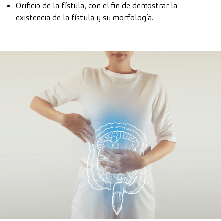
Orificio de la fístula, con el fin de demostrar la
existencia de la fístula y su morfología.