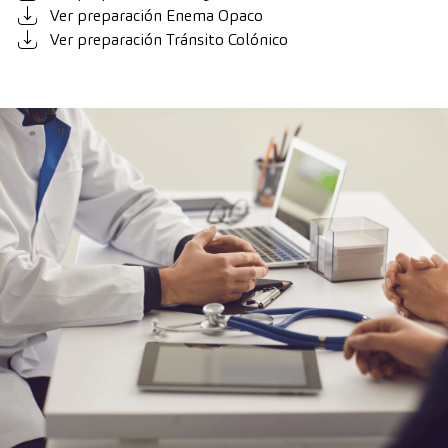
Ver preparación Enema Opaco
Ver preparación Tránsito Colónico