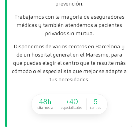
prevención.
Trabajamos con la mayoría de aseguradoras
médicas y también atendemos a pacientes
privados sin mutua.
Disponemos de varios centros en Barcelona y
de un hospital general en el Maresme, para
que puedas elegir el centro que te resulte más
cómodo o el especialista que mejor se adapte a
tus necesidades.
48h
+40
5
cita media
especialidades
centros