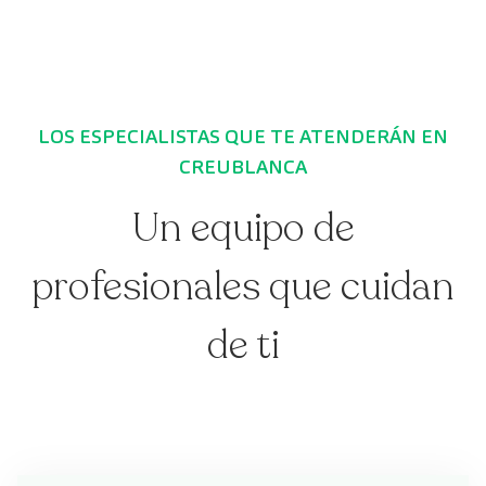
LOS ESPECIALISTAS QUE TE ATENDERÁN EN
CREUBLANCA
Un equipo de
profesionales que cuidan
de ti