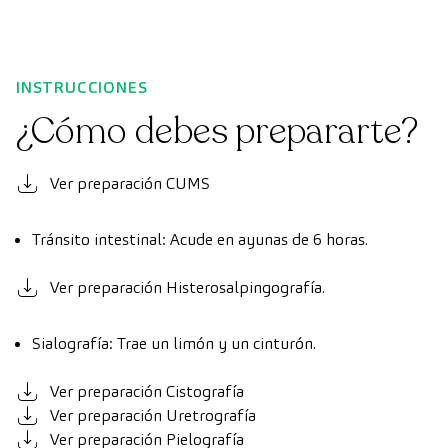
INSTRUCCIONES
¿Cómo debes prepararte?
Ver preparación CUMS
Tránsito intestinal: Acude en ayunas de 6 horas.
Ver preparación Histerosalpingografía.
Sialografía: Trae un limón y un cinturón.
Ver preparación Cistografía
Ver preparación Uretrografía
Ver preparación Pielografía