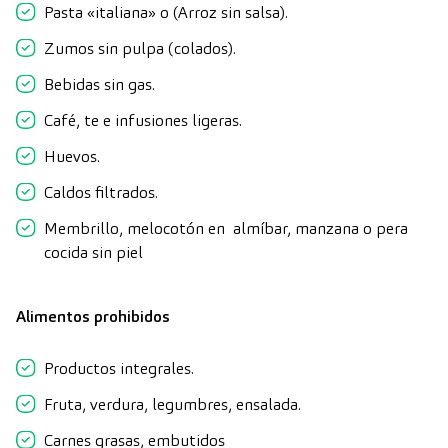
Pasta «italiana» o (Arroz sin salsa).
Zumos sin pulpa (colados).
Bebidas sin gas.
Café, te e infusiones ligeras.
Huevos.
Caldos filtrados.
Membrillo, melocotón en almíbar, manzana o pera
cocida sin piel
Alimentos prohibidos
Productos integrales.
Fruta, verdura, legumbres, ensalada.
Carnes grasas, embutidos