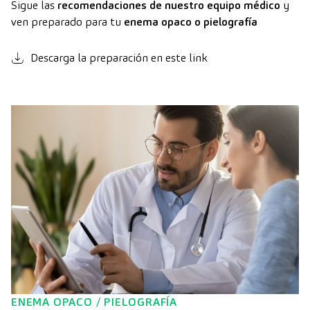
Sigue las
recomendaciones de nuestro equipo médico
y
ven preparado para tu
enema opaco o pielografía
Descarga la preparación en este link
ENEMA OPACO / PIELOGRAFÍA