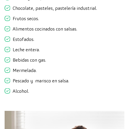
Chocolate, pasteles, pastelería industrial.
Frutos secos.
Alimentos cocinados con salsas.
Estofados.
Leche entera.
Bebidas con gas.
Mermelada.
Pescado y marisco en salsa.
Alcohol.