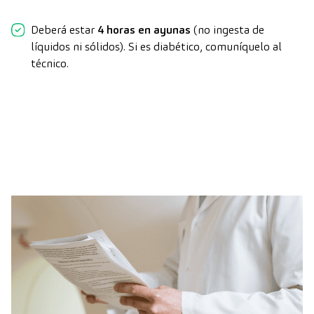
Deberá estar
4 horas en ayunas
(no ingesta de
líquidos ni sólidos). Si es diabético, comuníquelo al
técnico.