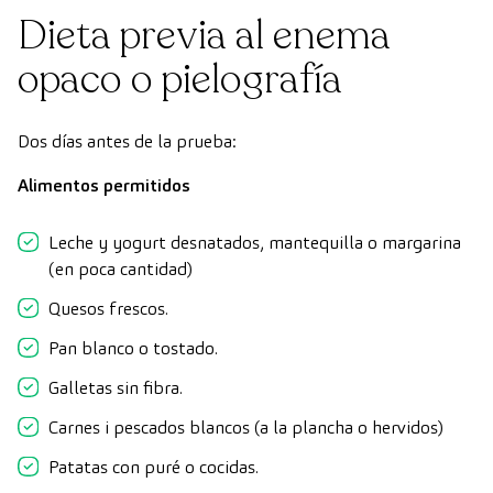
Dieta previa al enema
opaco o pielografía
Dos días antes de la prueba:
Alimentos permitidos
Leche y yogurt desnatados, mantequilla o margarina
(en poca cantidad)
Quesos frescos.
Pan blanco o tostado.
Galletas sin fibra.
Carnes i pescados blancos (a la plancha o hervidos)
Patatas con puré o cocidas.