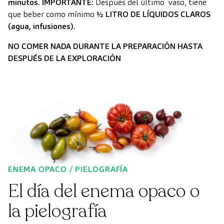
minutos
. IMPORTANTE:
Después del último vaso, tiene
que beber como mínimo
½ LITRO DE LÍQUIDOS CLAROS
(agua, infusiones).
NO COMER NADA DURANTE LA PREPARACIÓN HASTA
DESPUÉS DE LA EXPLORACIÓN
ENEMA OPACO / PIELOGRAFÍA
El día del enema opaco o
la pielografía