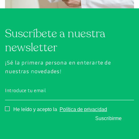
Suscríbete a nuestra
newsletter
¡Sé la primera persona en enterarte de
nuestras novedades!
Introduce tu email
Consentimiento
He leído y acepto la
Política de privacidad
Suscribirme