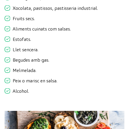
Xocolata, pastissos, pastisseria industrial.
Fruits secs.
Aliments cuinats com salses.
Estofats.
Llet sencera.
Begudes amb gas.
Melmelada.
Peix o marisc en salsa.
Alcohol.