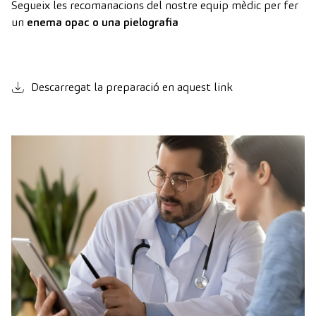
Segueix les recomanacions del nostre equip mèdic per fer
un
enema opac o una pielografia
Descarregat la preparació en aquest link