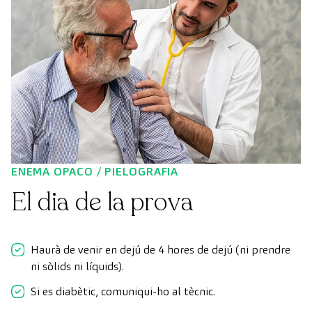
ENEMA OPACO / PIELOGRAFIA
El dia de la prova
Haurà de venir en dejú de 4 hores de dejú (ni prendre
ni sòlids ni líquids).
Si es diabètic, comuniqui-ho al tècnic.