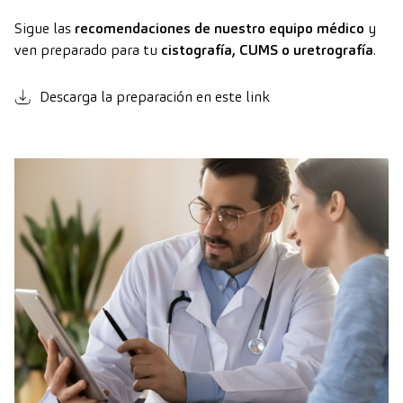
Sigue las
recomendaciones de nuestro equipo médico
y
ven preparado para tu
cistografía, CUMS o uretrografía
.
Descarga la preparación en este link