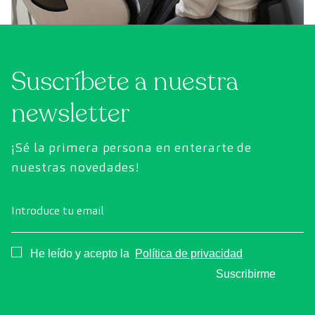
Suscríbete a nuestra
newsletter
¡Sé la primera persona en enterarte de
nuestras novedades!
Introduce tu email
Consentimiento
He leído y acepto la
Política de privacidad
Suscribirme