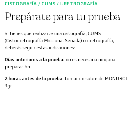
CISTOGRAFÍA / CUMS / URETROGRAFÍA
Prepárate para tu prueba
Si tienes que realizarte una cistografía, CUMS
(Cistouretrografía Miccional Seriada) o uretrografía,
deberás seguir estas indicaciones:
Días anteriores a la prueba:
no es necesaria ninguna
preparación.
2 horas antes de la prueba:
tomar un sobre de MONUROL
3gr.