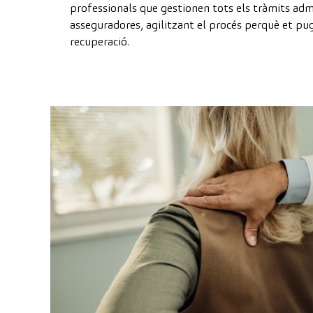
professionals que gestionen tots els tràmits adm
asseguradores, agilitzant el procés perquè et pug
recuperació.