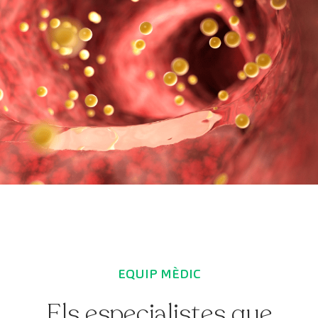
EQUIP MÈDIC
Els especialistes que