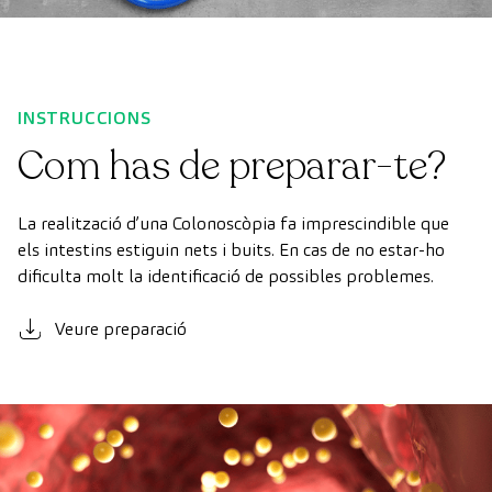
INSTRUCCIONS
Com has de preparar-te?
La realització d’una Colonoscòpia fa imprescindible que
els intestins estiguin nets i buits. En cas de no estar-ho
dificulta molt la identificació de possibles problemes.
Veure preparació