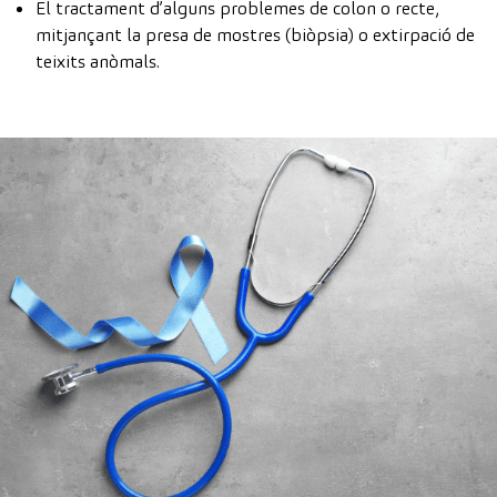
El tractament d’alguns problemes de colon o recte,
mitjançant la presa de mostres (biòpsia) o extirpació de
teixits anòmals.