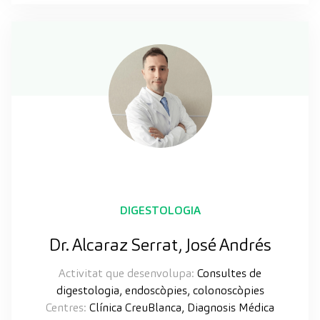
DIGESTOLOGIA
Dr. Alcaraz Serrat, José Andrés
Activitat que desenvolupa:
Consultes de
digestologia, endoscòpies, colonoscòpies
Centres:
Clínica CreuBlanca, Diagnosis Médica