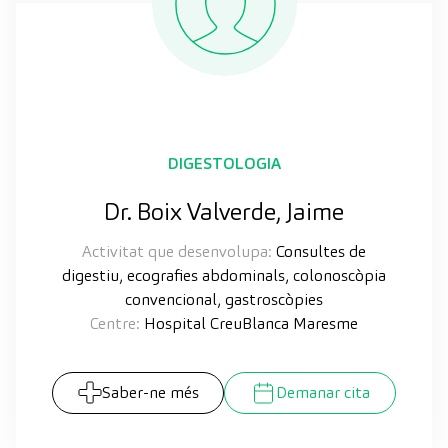
DIGESTOLOGIA
Dr. Boix Valverde, Jaime
Activitat que desenvolupa:
Consultes de
digestiu, ecografies abdominals, colonoscòpia
convencional, gastroscòpies
Centre:
Hospital CreuBlanca Maresme
Saber-ne més
Demanar cita