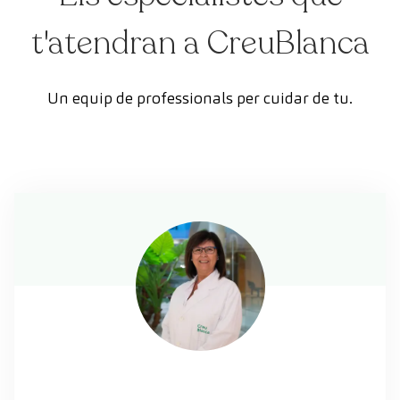
t'atendran a CreuBlanca
Un equip de professionals per cuidar de tu.