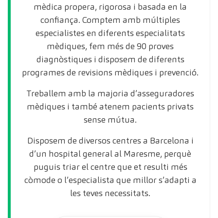
mèdica propera, rigorosa i basada en la
confiança. Comptem amb múltiples
especialistes en diferents especialitats
mèdiques, fem més de 90 proves
diagnòstiques i disposem de diferents
programes de revisions mèdiques i prevenció.
Treballem amb la majoria d’asseguradores
mèdiques i també atenem pacients privats
sense mútua.
Disposem de diversos centres a Barcelona i
d’un hospital general al Maresme, perquè
puguis triar el centre que et resulti més
còmode o l’especialista que millor s’adapti a
les teves necessitats.