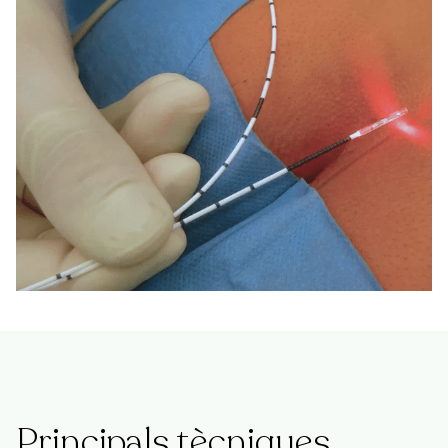
Principals tècniques