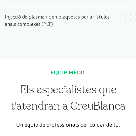
Injecció de plasma ric en plaquetes per a fístules
anals complexes (PLT)
EQUIP MÈDIC
Els especialistes que
t'atendran a CreuBlanca
Un equip de professionals per cuidar de tu.