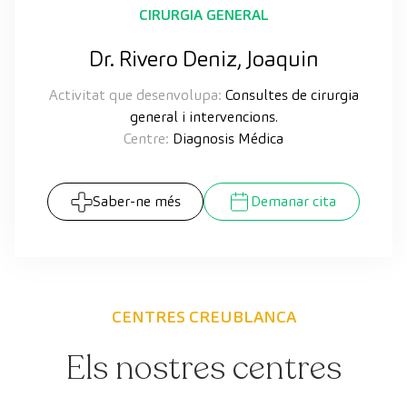
CIRURGIA GENERAL
Dr. Rivero Deniz, Joaquin
Activitat que desenvolupa:
Consultes de cirurgia
general i intervencions.
Centre:
Diagnosis Médica
Saber-ne més
Demanar cita
CENTRES CREUBLANCA
Els nostres centres