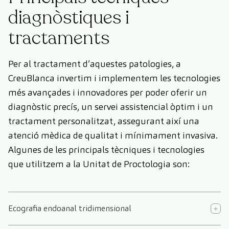
diagnòstiques i
tractaments
Per al tractament d’aquestes patologies, a
CreuBlanca invertim i implementem les tecnologies
més avançades i innovadores per poder oferir un
diagnòstic precís, un servei assistencial òptim i un
tractament personalitzat, assegurant així una
atenció mèdica de qualitat i mínimament invasiva.
Algunes de les principals tècniques i tecnologies
que utilitzem a la Unitat de Proctologia son:
Ecografia endoanal tridimensional