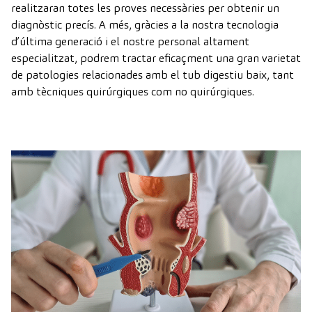
realitzaran totes les proves necessàries per obtenir un
diagnòstic precís. A més, gràcies a la nostra tecnologia
d’última generació i el nostre personal altament
especialitzat, podrem tractar eficaçment una gran varietat
de patologies relacionades amb el tub digestiu baix, tant
amb tècniques quirúrgiques com no quirúrgiques.