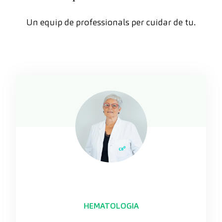
Un equip de professionals per cuidar de tu.
HEMATOLOGIA