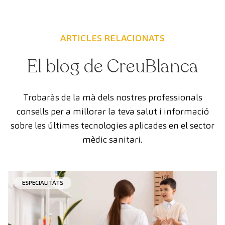
ARTICLES RELACIONATS
El blog de CreuBlanca
Trobaràs de la mà dels nostres professionals
consells per a millorar la teva salut i informació
sobre les últimes tecnologies aplicades en el sector
mèdic sanitari.
ESPECIALITATS