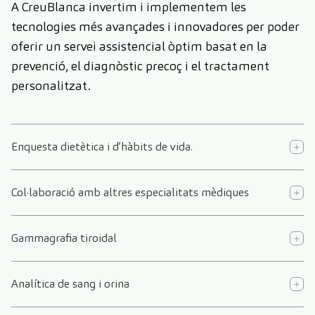
A CreuBlanca invertim i implementem les
tecnologies més avançades i innovadores per poder
oferir un servei assistencial òptim basat en la
prevenció, el diagnòstic precoç i el tractament
personalitzat.
Enquesta dietètica i d’hàbits de vida.
Col·laboració amb altres especialitats mèdiques
Gammagrafia tiroidal
Analítica de sang i orina