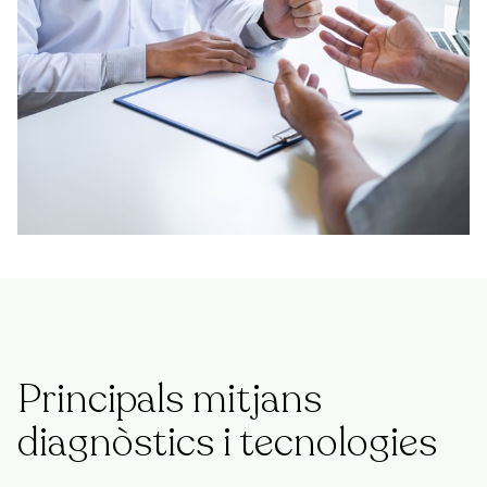
Principals mitjans
diagnòstics i tecnologies