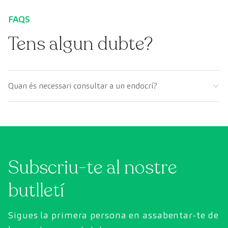
FAQS
Tens algun dubte?
Quan és necessari consultar a un endocrí?
Subscriu-te al nostre
butlletí
Sigues la primera persona en assabentar-te de