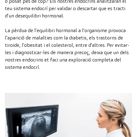
o posat pes de cop? Els nostres endocrins analitzaran el
teu sistema endocrí per validar o descartar que es tracti
d’un desequilibri hormonal.
La pèrdua de l’equilibri hormonal a l’organisme provoca
l’aparició de malalties com la diabetis, els trastorns de
tiroide, l’obesitat i el colesterol, entre d’altres. Per evitar-
les i diagnosticar-les de manera precoç, deixa que un dels
nostres endocrins et faci una exploració completa del
sistema endocrí.