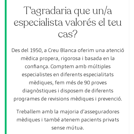
T'agradaria que un/a
especialista valorés el teu
cas?
Des del 1950, a Creu Blanca oferim una atenció
mèdica propera, rigorosa i basada en la
confiança. Comptem amb múltiples
especialistes en diferents especialitats
mèdiques, fem més de 90 proves
diagnòstiques i disposem de diferents
programes de revisions mèdiques i prevenció.
Treballem amb la majoria d’asseguradores
mèdiques i també atenem pacients privats
sense mútua.