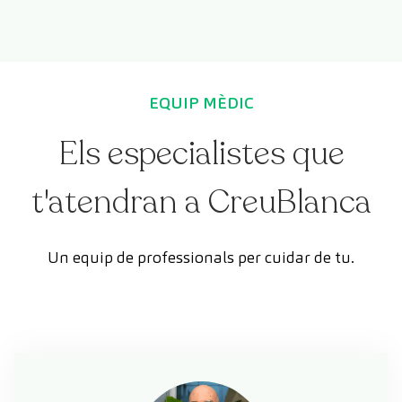
EQUIP MÈDIC
Els especialistes que
t'atendran a CreuBlanca
Un equip de professionals per cuidar de tu.