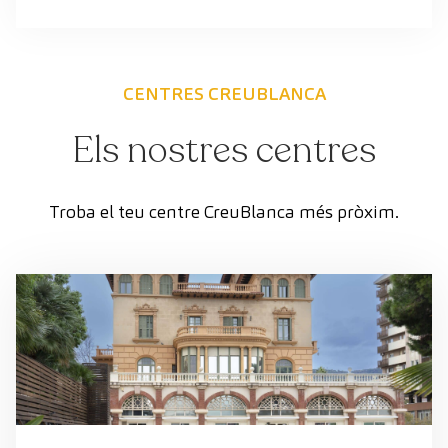
CENTRES CREUBLANCA
Els nostres centres
Troba el teu centre CreuBlanca més pròxim.