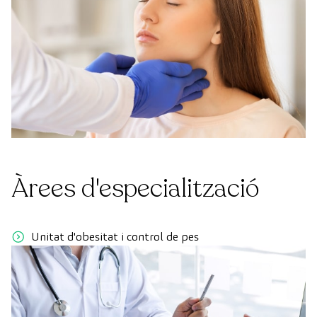
Àrees d'especialització
Unitat d'obesitat i control de pes