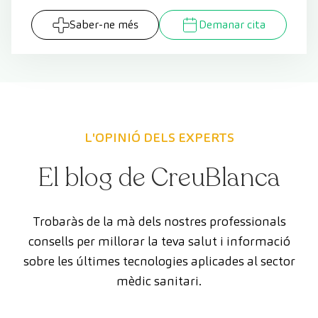
Saber-ne més
Demanar cita
L'OPINIÓ DELS EXPERTS
El blog de CreuBlanca
Trobaràs de la mà dels nostres professionals
consells per millorar la teva salut i informació
sobre les últimes tecnologies aplicades al sector
mèdic sanitari.