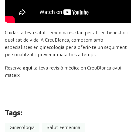
Cuidar la teva salut femenina és clau per al teu benestar i
qualitat de vida. A CreuBlanca, comptem amb
especialistes en ginecologia per a oferir-te un seguiment
personalitzat i prevenir malalties a temps.
Reserva
aquí
la teva revisió mèdica en CreuBlanca avui
mateix.
Tags:
Ginecologia
Salut Femenina