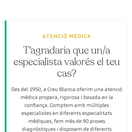
ATENCIÓ MÈDICA
T'agradaria que un/a
especialista valorés el teu
cas?
Des del 1950, a Creu Blanca oferim una atenció
mèdica propera, rigorosa i basada en la
confiança. Comptem amb múltiples
especialistes en diferents especialitats
mèdiques, fem més de 90 proves
diagnòstiques i disposem de diferents