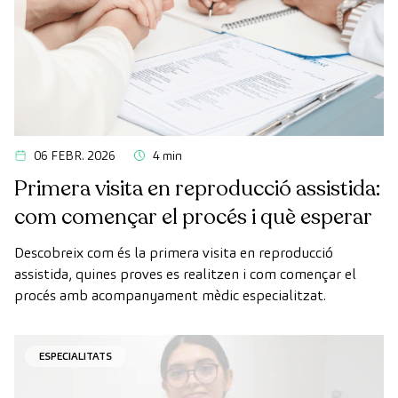
06 FEBR. 2026
4 min
Primera visita en reproducció assistida:
com començar el procés i què esperar
Descobreix com és la primera visita en reproducció
assistida, quines proves es realitzen i com començar el
procés amb acompanyament mèdic especialitzat.
ESPECIALITATS