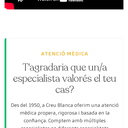
ATENCIÓ MÈDICA
T'agradaria que un/a
especialista valorés el teu
cas?
Des del 1950, a Creu Blanca oferim una atenció
mèdica propera, rigorosa i basada en la
confiança. Comptem amb múltiples