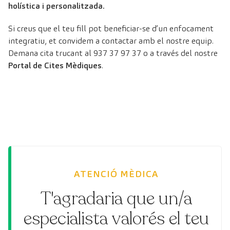
holística i personalitzada.
Si creus que el teu fill pot beneficiar-se d’un enfocament
integratiu, et convidem a contactar amb el nostre equip.
Demana cita trucant al 937 37 97 37 o a través del nostre
Portal de Cites Mèdiques
.
ATENCIÓ MÈDICA
T'agradaria que un/a
especialista valorés el teu