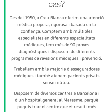
cas?
Des del 1950, a Creu Blanca oferim una atenció
mèdica propera, rigorosa i basada en la
confiança. Comptem amb múltiples
especialistes en diferents especialitats
mèdiques, fem més de 90 proves
diagnòstiques i disposem de diferents
programes de revisions mèdiques i prevenció.
Treballem amb la majoria d’asseguradores
mèdiques i també atenem pacients privats
sense mútua.
Disposem de diversos centres a Barcelona i
d’un hospital general al Maresme, perquè
puguis triar el centre que et resulti més