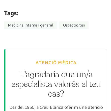
Tags:
Medicina interna i general
Osteoporosi
ATENCIÓ MÈDICA
T'agradaria que un/a
especialista valorés el teu
cas?
Des del 1950, a Creu Blanca oferim una atenció