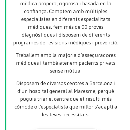
mèdica propera, rigorosa i basada en la
confiança. Comptem amb múltiples
especialistes en diferents especialitats
mèdiques, fem més de 90 proves
diagnòstiques i disposem de diferents
programes de revisions mèdiques i prevenció.
Treballem amb la majoria d’asseguradores
mèdiques i també atenem pacients privats
sense mútua.
Disposem de diversos centres a Barcelona i
d’un hospital general al Maresme, perquè
puguis triar el centre que et resulti més
còmode o l’especialista que millor s’adapti a
les teves necessitats.