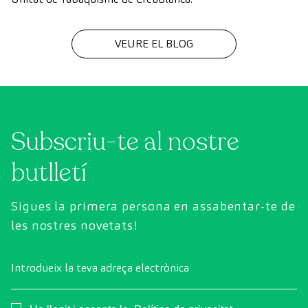
VEURE EL BLOG
Subscriu-te al nostre
butlletí
Sigues la primera persona en assabentar-te de
les nostres novetats!
Introdueix la teva adreça electrònica
Consentimiento