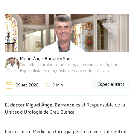
Miguel Ángel Barranco Sanz
Consultes d'urologia i andrologia, revisions urològiques.
Especialista en diagnòstic de càncer de pròstata.
Especialitats
09 set. 2020
3 Min
El
doctor Miguel Ángel Barranco
és el Responsable de la
Unitat d’Urologia de Creu Blanca.
Llicenciat en Medicina i Cirurgia per la Universitat Central