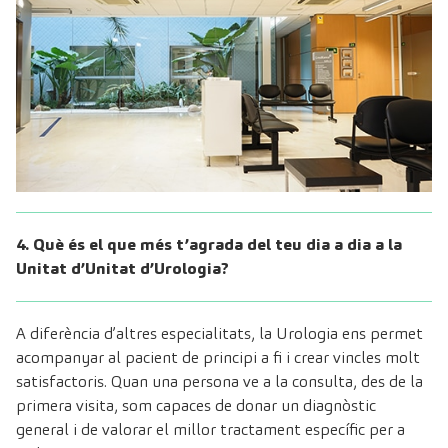
4. Què és el que més t’agrada del teu dia a dia a la
Unitat d’Unitat d’Urologia?
A diferència d’altres especialitats, la Urologia ens permet
acompanyar al pacient de principi a fi i crear vincles molt
satisfactoris. Quan una persona ve a la consulta, des de la
primera visita, som capaces de donar un diagnòstic
general i de valorar el millor tractament específic per a