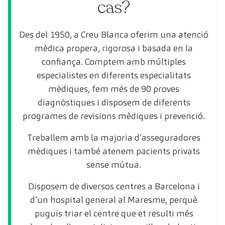
cas?
Des del 1950, a Creu Blanca oferim una atenció
mèdica propera, rigorosa i basada en la
confiança. Comptem amb múltiples
especialistes en diferents especialitats
mèdiques, fem més de 90 proves
diagnòstiques i disposem de diferents
programes de revisions mèdiques i prevenció.
Treballem amb la majoria d’asseguradores
mèdiques i també atenem pacients privats
sense mútua.
Disposem de diversos centres a Barcelona i
d’un hospital general al Maresme, perquè
puguis triar el centre que et resulti més