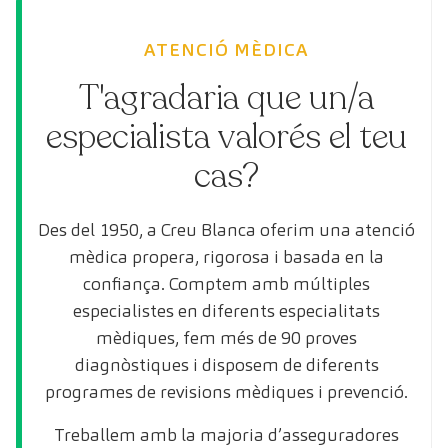
ATENCIÓ MÈDICA
T'agradaria que un/a
especialista valorés el teu
cas?
Des del 1950, a Creu Blanca oferim una atenció
mèdica propera, rigorosa i basada en la
confiança. Comptem amb múltiples
especialistes en diferents especialitats
mèdiques, fem més de 90 proves
diagnòstiques i disposem de diferents
programes de revisions mèdiques i prevenció.
Treballem amb la majoria d’asseguradores