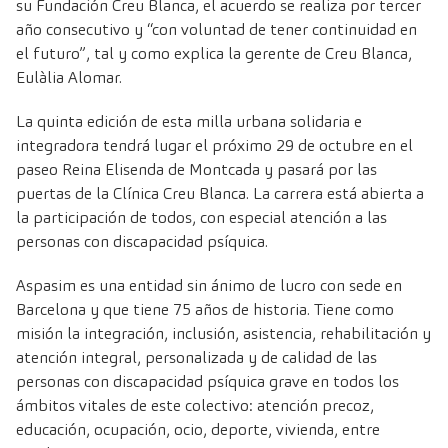
su Fundación Creu Blanca, el acuerdo se realiza por tercer
año consecutivo y “con voluntad de tener continuidad en
el futuro”, tal y como explica la gerente de Creu Blanca,
Eulàlia Alomar.
La quinta edición de esta milla urbana solidaria e
integradora tendrá lugar el próximo 29 de octubre en el
paseo Reina Elisenda de Montcada y pasará por las
puertas de la Clínica Creu Blanca. La carrera está abierta a
la participación de todos, con especial atención a las
personas con discapacidad psíquica.
Aspasim es una entidad sin ánimo de lucro con sede en
Barcelona y que tiene 75 años de historia. Tiene como
misión la integración, inclusión, asistencia, rehabilitación y
atención integral, personalizada y de calidad de las
personas con discapacidad psíquica grave en todos los
ámbitos vitales de este colectivo: atención precoz,
educación, ocupación, ocio, deporte, vivienda, entre