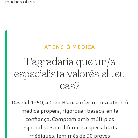
muchos otros.
ATENCIÓ MÈDICA
T'agradaria que un/a
especialista valorés el teu
cas?
Des del 1950, a Creu Blanca oferim una atenció
mèdica propera, rigorosa i basada en la
confiança. Comptem amb múltiples
especialistes en diferents especialitats
mèdiques, fem més de 90 proves