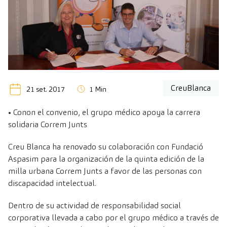
CreuBlanca
21 set. 2017
1 Min
• Conon el convenio, el grupo médico apoya la carrera
solidaria Correm Junts
Creu Blanca ha renovado su colaboración con Fundació
Aspasim para la organización de la quinta edición de la
milla urbana Correm Junts a favor de las personas con
discapacidad intelectual.
Dentro de su actividad de responsabilidad social
corporativa llevada a cabo por el grupo médico a través de