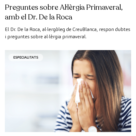
Preguntes sobre Al·lèrgia Primaveral,
amb el Dr. De la Roca
El Dr. De la Roca, al·lergòleg de CreuBlanca, respon dubtes
i preguntes sobre al·lèrgia primaveral.
ESPECIALITATS