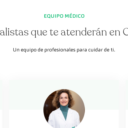
EQUIPO MÉDICO
alistas que te atenderán en
Un equipo de profesionales para cuidar de ti.