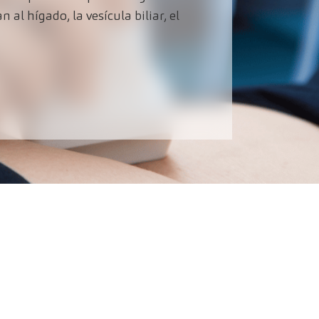
al hígado, la vesícula biliar, el