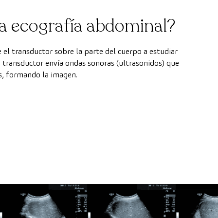
a ecografía abdominal?
 el transductor sobre la parte del cuerpo a estudiar
 transductor envía ondas sonoras (ultrasonidos) que
s, formando la imagen.