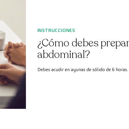
INSTRUCCIONES
¿Cómo debes prepara
abdominal?
Debes acudir en ayunas de sólido de 6 horas.