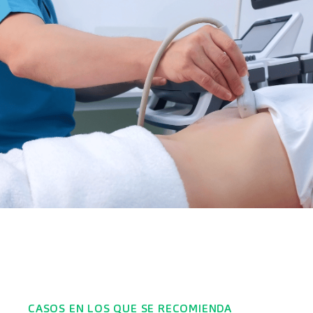
CASOS EN LOS QUE SE RECOMIENDA