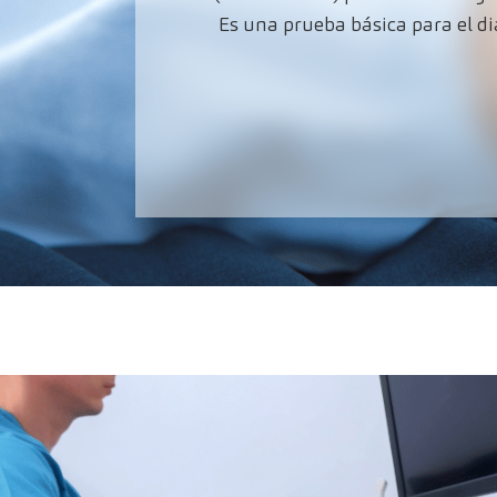
Es una prueba básica para el dia