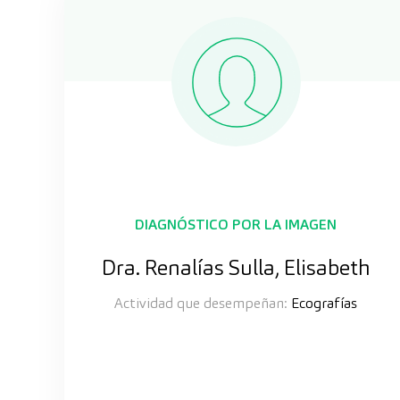
DIAGNÓSTICO POR LA IMAGEN
Dra. Renalías Sulla, Elisabeth
Actividad que desempeñan:
Ecografías