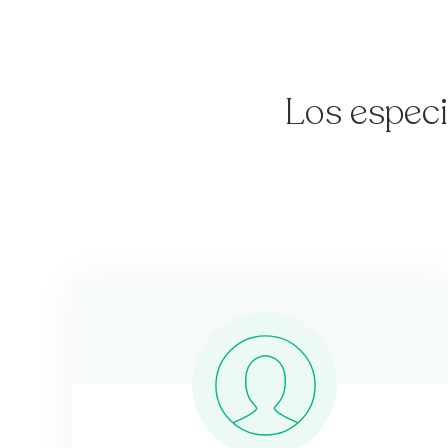
Los especi