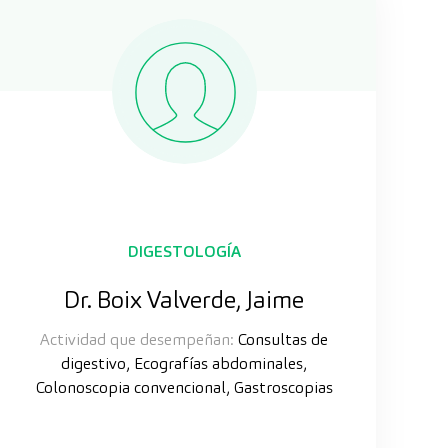
DIGESTOLOGÍA
Dr. Boix Valverde, Jaime
Actividad que desempeñan:
Consultas de
digestivo, Ecografías abdominales,
Colonoscopia convencional, Gastroscopias