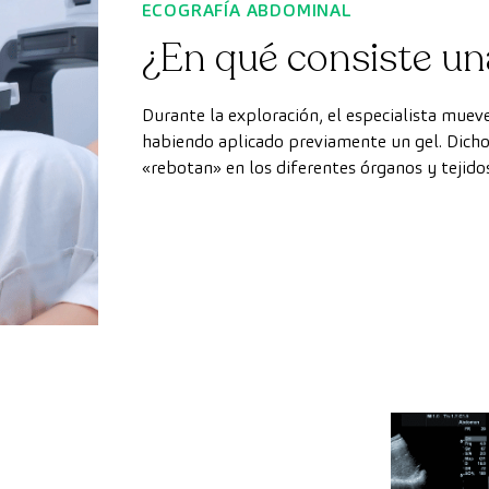
ECOGRAFÍA ABDOMINAL
¿En qué consiste un
Durante la exploración, el especialista mueve
habiendo aplicado previamente un gel. Dicho
«rebotan» en los diferentes órganos y tejido