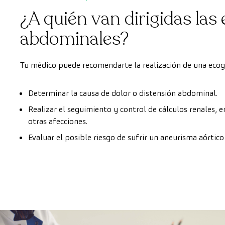
¿A quién van dirigidas las
abdominales?
Tu médico puede recomendarte la realización de una ecogr
Determinar la causa de dolor o distensión abdominal.
Realizar el seguimiento y control de cálculos renales,
otras afecciones.
Evaluar el posible riesgo de sufrir un aneurisma aórtic