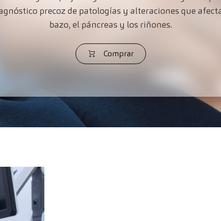
gnóstico precoz de patologías y alteraciones que afectan 
bazo, el páncreas y los riñones.
Comprar