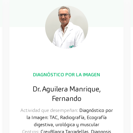
DIAGNÓSTICO POR LA IMAGEN
Dr. Aguilera Manrique,
Fernando
Actividad que desempeñan:
Diagnóstico por
la Imagen: TAC, Radiografía, Ecografía
digestiva, urológica y muscular
Centros:
CreuBlanca Tarradellas, Diagnosis