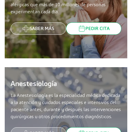
alérgicas que más de 10 millones de personas
experimentan cada día.
SABER MÁS
PEDIR CITA
Anestesiología
La Anestesiología es la especialidad médica dedicada
a la atención y cuidados especiales e intensivos del
paciente antes, durante y después las intervenciones
quirúrgicas u otros procedimientos diagnósticos.