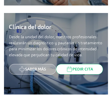
Clínica del dolor
Desde la unidad del dolor, nuestros profesionales
realizarán un diagnóstico y pautarán un tratamiento
para minimizar los dolores crónicos de intensidad
elevada que perjudican tu calidad de vida.
SABER MÁS
PEDIR CITA