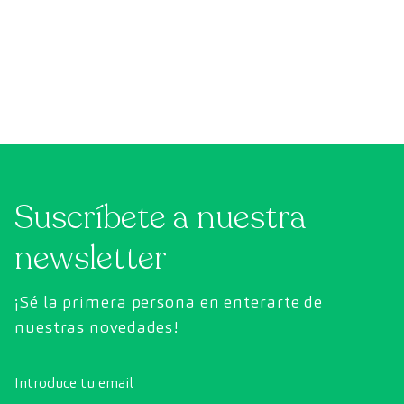
Suscríbete a nuestra
newsletter
¡Sé la primera persona en enterarte de
nuestras novedades!
Introduce tu email