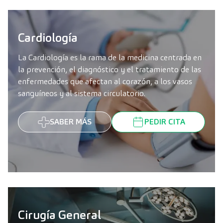
Cardiología
La Cardiología es la rama de la medicina centrada en
la prevención, el diagnóstico y el tratamiento de las
enfermedades que afectan al corazón, a los vasos
sanguíneos y al sistema circulatorio.
SABER MÁS
PEDIR CITA
Cirugía General