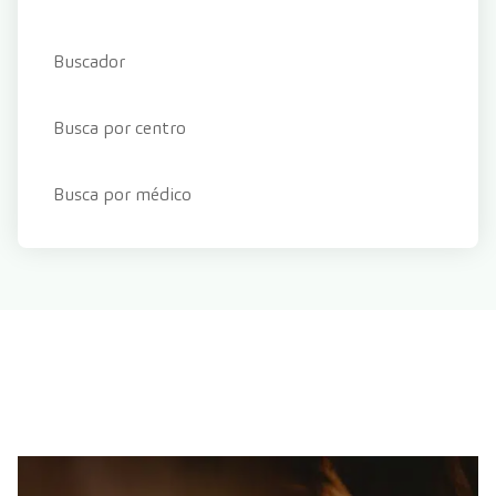
Buscador
Busca por centro
Busca por médico