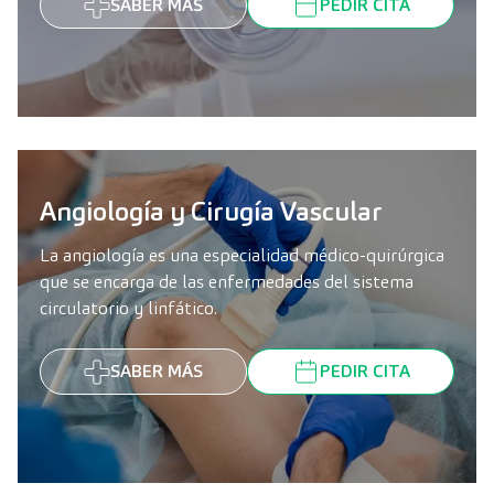
SABER MÁS
PEDIR CITA
Angiología y Cirugía Vascular
La angiología es una especialidad médico-quirúrgica
que se encarga de las enfermedades del sistema
circulatorio y linfático.
SABER MÁS
PEDIR CITA