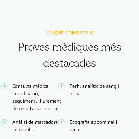
EN QUÈ CONSISTEIX
Proves mèdiques més
destacades
Consulta mèdica.
Perfil analític de sang i
Coordinació,
orina
seguiment, lliurament
de resultats i control
Anàlisi de marcadors
Ecografia abdominal i
tumorals
renal