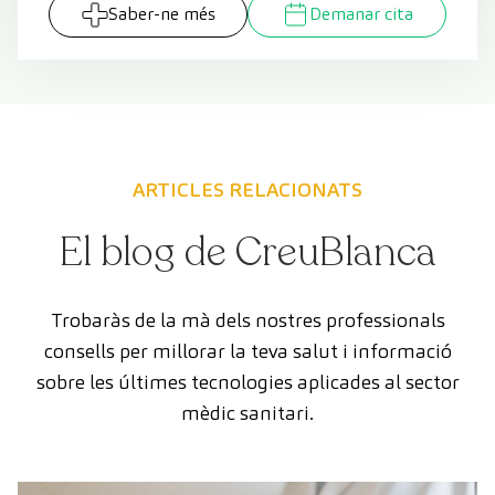
Saber-ne més
Demanar cita
ARTICLES RELACIONATS
El blog de CreuBlanca
Trobaràs de la mà dels nostres professionals
consells per millorar la teva salut i informació
sobre les últimes tecnologies aplicades al sector
mèdic sanitari.