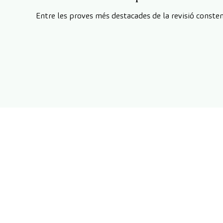
Entre les proves més destacades de la revisió consten