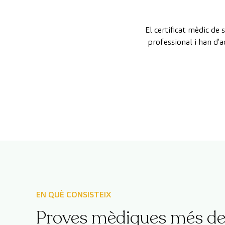
El certificat mèdic d
professional i han d’
EN QUÈ CONSISTEIX
Proves mèdiques més de