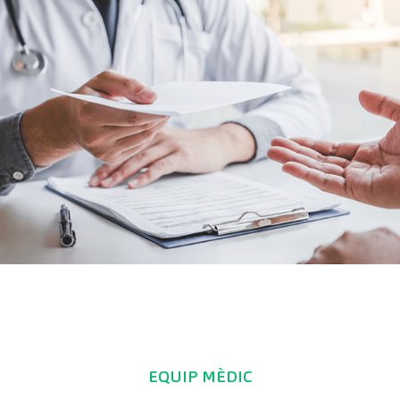
EQUIP MÈDIC