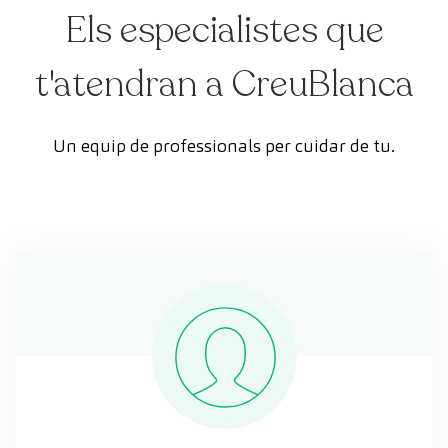
Els especialistes que
t'atendran a CreuBlanca
Un equip de professionals per cuidar de tu.