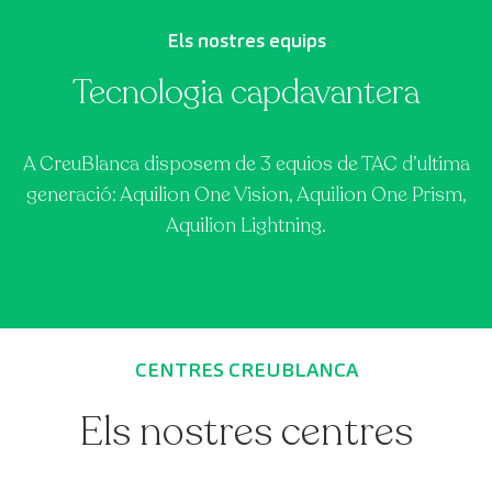
Els nostres equips
Tecnologia capdavantera
A CreuBlanca disposem de 3 equios de TAC d’ultima
generació: Aquilion One Vision, Aquilion One Prism,
Aquilion Lightning.
CENTRES CREUBLANCA
Els nostres centres