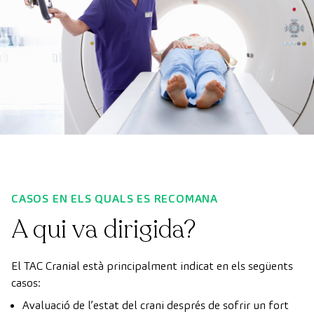
CASOS EN ELS QUALS ES RECOMANA
A qui va dirigida?
El TAC Cranial està principalment indicat en els següents
casos:
Avaluació de l’estat del crani després de sofrir un fort