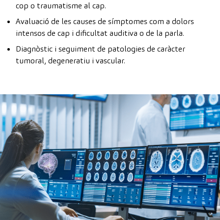
cop o traumatisme al cap.
Avaluació de les causes de símptomes com a dolors
intensos de cap i dificultat auditiva o de la parla.
Diagnòstic i seguiment de patologies de caràcter
tumoral, degeneratiu i vascular.