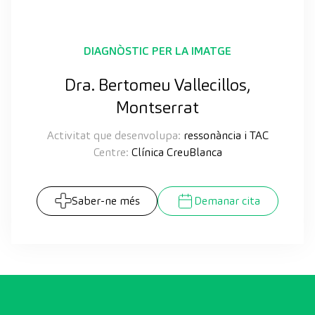
DIAGNÒSTIC PER LA IMATGE
Dra. Bertomeu Vallecillos,
Montserrat
Activitat que desenvolupa:
ressonància i TAC
Centre:
Clínica CreuBlanca
Saber-ne més
Demanar cita