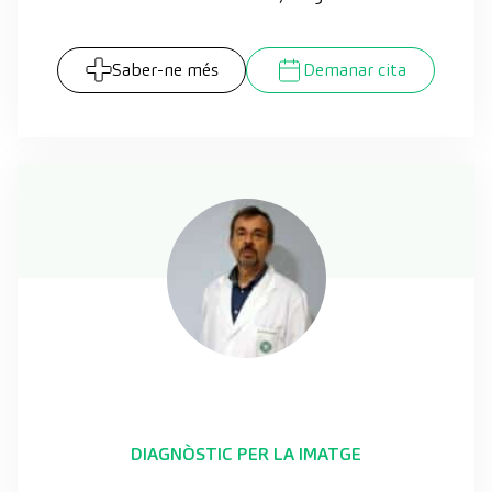
Saber-ne més
Demanar cita
DIAGNÒSTIC PER LA IMATGE