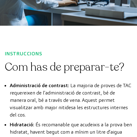
INSTRUCCIONS
Com has de preparar-te?
Administració de contrast:
La majoria de proves de TAC
requereixen de l’administració de contrast, bé de
manera oral, bé a través de vena. Aquest permet
visualitzar amb major nitidesa les estructures internes
del cos.
Hidratació:
És recomanable que acudeixis a la prova ben
hidratat, havent begut com a mínim un litre d’aigua