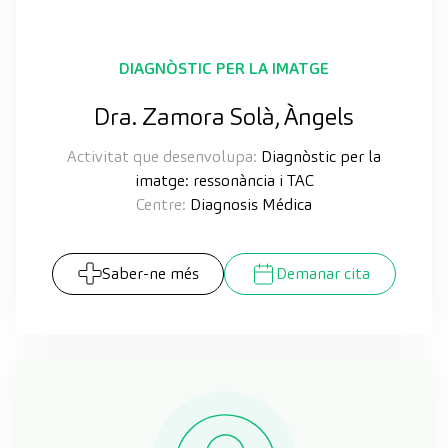
DIAGNÒSTIC PER LA IMATGE
Dra. Zamora Solà, Àngels
Activitat que desenvolupa:
Diagnòstic per la
imatge: ressonància i TAC
Centre:
Diagnosis Médica
Saber-ne més
Demanar cita