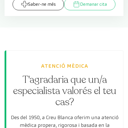
Saber-ne més
Demanar cita
ATENCIÓ MÈDICA
T'agradaria que un/a
especialista valorés el teu
cas?
Des del 1950, a Creu Blanca oferim una atenció
mèdica propera, rigorosa i basada en la