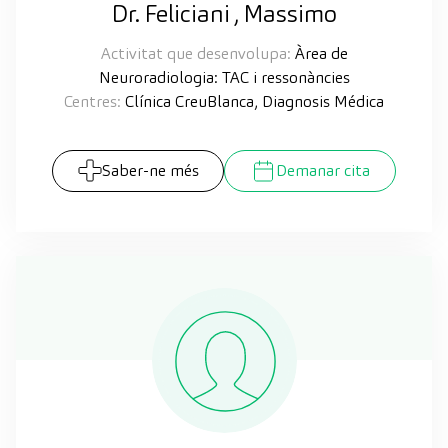
Dr. Feliciani , Massimo
Activitat que desenvolupa:
Àrea de
Neuroradiologia: TAC i ressonàncies
Centres:
Clínica CreuBlanca, Diagnosis Médica
Saber-ne més
Demanar cita