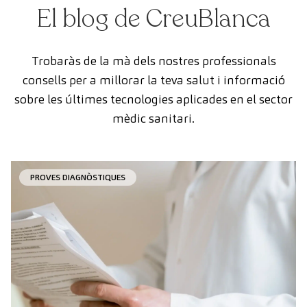
El blog de CreuBlanca
Trobaràs de la mà dels nostres professionals
consells per a millorar la teva salut i informació
sobre les últimes tecnologies aplicades en el sector
mèdic sanitari.
PROVES DIAGNÒSTIQUES