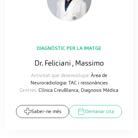
DIAGNÒSTIC PER LA IMATGE
Dr. Feliciani , Massimo
Activitat que desenvolupa:
Àrea de
Neuroradiologia: TAC i ressonàncies
Centres:
Clínica CreuBlanca, Diagnosis Médica
Saber-ne més
Demanar cita