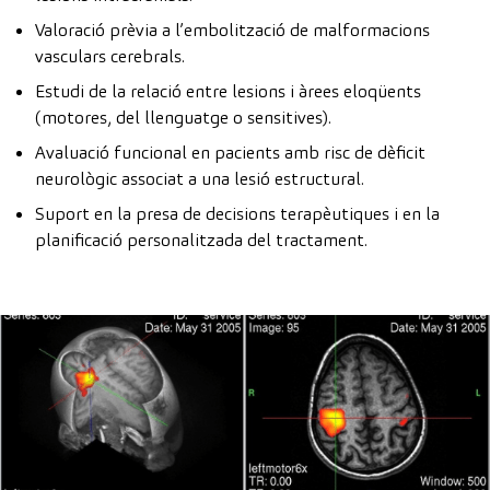
Valoració prèvia a l’embolització de malformacions
vasculars cerebrals.
Estudi de la relació entre lesions i àrees eloqüents
(motores, del llenguatge o sensitives).
Avaluació funcional en pacients amb risc de dèficit
neurològic associat a una lesió estructural.
Suport en la presa de decisions terapèutiques i en la
planificació personalitzada del tractament.