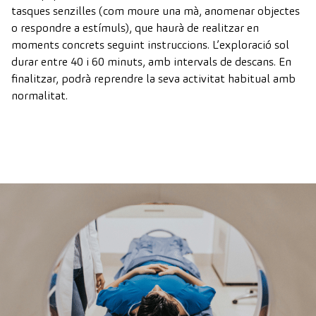
tasques senzilles (com moure una mà, anomenar objectes
o respondre a estímuls), que haurà de realitzar en
moments concrets seguint instruccions. L’exploració sol
durar entre 40 i 60 minuts, amb intervals de descans. En
finalitzar, podrà reprendre la seva activitat habitual amb
normalitat.