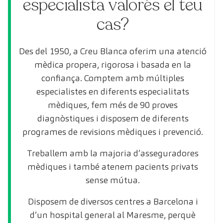
especialista valorés el teu
cas?
Des del 1950, a Creu Blanca oferim una atenció
mèdica propera, rigorosa i basada en la
confiança. Comptem amb múltiples
especialistes en diferents especialitats
mèdiques, fem més de 90 proves
diagnòstiques i disposem de diferents
programes de revisions mèdiques i prevenció.
Treballem amb la majoria d’asseguradores
mèdiques i també atenem pacients privats
sense mútua.
Disposem de diversos centres a Barcelona i
d’un hospital general al Maresme, perquè