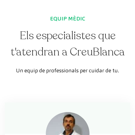
EQUIP MÈDIC
Els especialistes que
t'atendran a CreuBlanca
Un equip de professionals per cuidar de tu.