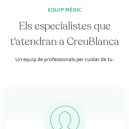
EQUIP MÈDIC
Els especialistes que
t'atendran a CreuBlanca
Un equip de professionals per cuidar de tu.