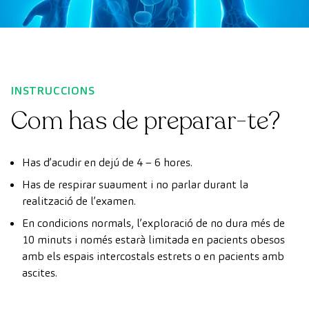
INSTRUCCIONS
Com has de preparar-te?
Has d’acudir en dejú de 4 – 6 hores.
Has de respirar suaument i no parlar durant la
realització de l’examen.
En condicions normals, l’exploració de no dura més de
10 minuts i només estarà limitada en pacients obesos
amb els espais intercostals estrets o en pacients amb
ascites.