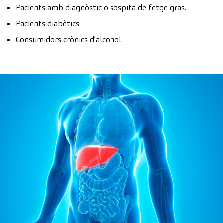
Pacients amb diagnòstic o sospita de fetge gras.
Pacients diabètics.
Consumidors crònics d’alcohol.