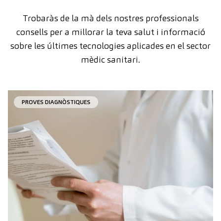
Trobaràs de la mà dels nostres professionals
consells per a millorar la teva salut i informació
sobre les últimes tecnologies aplicades en el sector
mèdic sanitari.
PROVES DIAGNÒSTIQUES