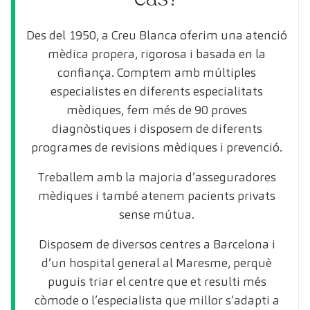
Des del 1950, a Creu Blanca oferim una atenció
mèdica propera, rigorosa i basada en la
confiança. Comptem amb múltiples
especialistes en diferents especialitats
mèdiques, fem més de 90 proves
diagnòstiques i disposem de diferents
programes de revisions mèdiques i prevenció.
Treballem amb la majoria d’asseguradores
mèdiques i també atenem pacients privats
sense mútua.
Disposem de diversos centres a Barcelona i
d’un hospital general al Maresme, perquè
puguis triar el centre que et resulti més
còmode o l’especialista que millor s’adapti a