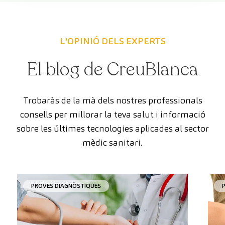
L'OPINIÓ DELS EXPERTS
El blog de CreuBlanca
Trobaràs de la mà dels nostres professionals
consells per millorar la teva salut i informació
sobre les últimes tecnologies aplicades al sector
mèdic sanitari.
PROVES DIAGNÒSTIQUES