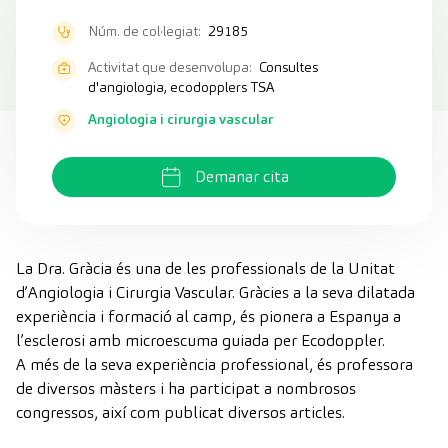
Núm. de col·legiat:
29185
Activitat que desenvolupa:
Consultes
d'angiologia, ecodopplers TSA
Angiologia i cirurgia vascular
Demanar cita
La Dra. Gràcia és una de les professionals de la Unitat
d’Angiologia i Cirurgia Vascular. Gràcies a la seva dilatada
experiència i formació al camp, és pionera a Espanya a
l’esclerosi amb microescuma guiada per Ecodoppler.
A més de la seva experiència professional, és professora
de diversos màsters i ha participat a nombrosos
congressos, així com publicat diversos articles.