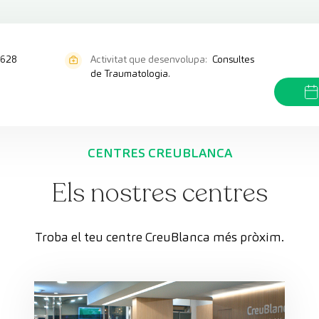
.628
Activitat que desenvolupa:
Consultes
de Traumatologia.
CENTRES CREUBLANCA
Els nostres centres
Troba el teu centre CreuBlanca més pròxim.