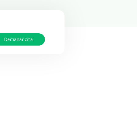
Demanar cita