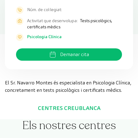
Núm. de col·legiat:
Activitat que desenvolupa:
Tests psicològics,
certificats mèdics
Psicologia Clínica
Demanar cita
El Sr. Navarro Montes és especialista en Psicologia Clínica,
concretament en tests psicològics i certificats mèdics.
CENTRES CREUBLANCA
Els nostres centres