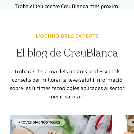
Troba el teu centre CreuBlanca més pròxim.
L'OPINIÓ DELS EXPERTS
El blog de CreuBlanca
Trobaràs de la mà dels nostres professionals
consells per millorar la teva salut i informació
sobre les últimes tecnologies aplicades al sector
mèdic sanitari.
PROVES DIAGNÒSTIQUES