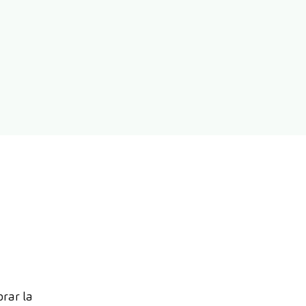
orar la