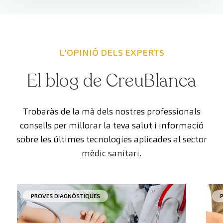
L'OPINIÓ DELS EXPERTS
El blog de CreuBlanca
Trobaràs de la mà dels nostres professionals
consells per millorar la teva salut i informació
sobre les últimes tecnologies aplicades al sector
mèdic sanitari.
PROVES DIAGNÒSTIQUES