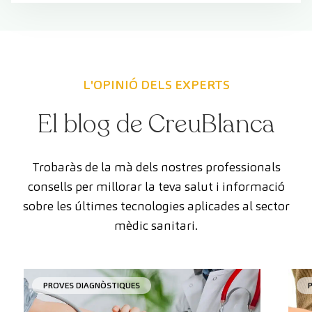
L'OPINIÓ DELS EXPERTS
El blog de CreuBlanca
Trobaràs de la mà dels nostres professionals
consells per millorar la teva salut i informació
sobre les últimes tecnologies aplicades al sector
mèdic sanitari.
PROVES DIAGNÒSTIQUES